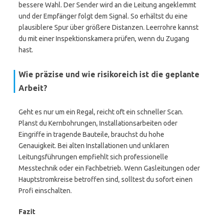
bessere Wahl. Der Sender wird an die Leitung angeklemmt
und der Empfänger folgt dem Signal. So erhältst du eine
plausiblere Spur über größere Distanzen. Leerrohre kannst
du mit einer Inspektionskamera prüfen, wenn du Zugang
hast.
Wie präzise und wie risikoreich ist die geplante
Arbeit?
Geht es nur um ein Regal, reicht oft ein schneller Scan.
Planst du Kernbohrungen, Installationsarbeiten oder
Eingriffe in tragende Bauteile, brauchst du hohe
Genauigkeit. Bei alten Installationen und unklaren
Leitungsführungen empfiehlt sich professionelle
Messtechnik oder ein Fachbetrieb. Wenn Gasleitungen oder
Hauptstromkreise betroffen sind, solltest du sofort einen
Profi einschalten.
Fazit