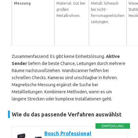
Messung
Material. Gut bei
Metall. Schwach
Wasse
großen
bei nicht-
Stahl
Metallrohren.
ferromagnetischen
Heizl
Leitungen.
Zusammenfassend: Es gibt keine Einheitslösung.
Aktive
Sender
liefern die beste Chance, Leitungen durch mehrere
Räume nachzuvollziehen. Wandscanner helfen bei
schnellen Checks. Kameras sind unschlagbar in Rohren.
Magnetische Messung ergänzt die Suche bei
Metallleitungen. Kombiniere Methoden, wenn es um
längere Strecken oder komplexe Installationen geht.
Wie du das passende Verfahren auswählst
EMPFEHLUNG
Bosch Professional