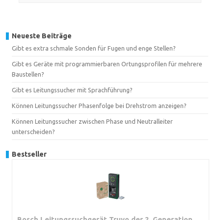
Neueste Beiträge
Gibt es extra schmale Sonden für Fugen und enge Stellen?
Gibt es Geräte mit programmierbaren Ortungsprofilen für mehrere
Baustellen?
Gibt es Leitungssucher mit Sprachführung?
Können Leitungssucher Phasenfolge bei Drehstrom anzeigen?
Können Leitungssucher zwischen Phase und Neutralleiter
unterscheiden?
Bestseller
Bosch Leitungssuchgerät Truvo der 2. Generation