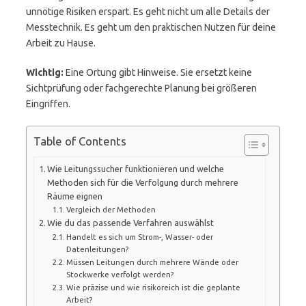
unnötige Risiken erspart. Es geht nicht um alle Details der
Messtechnik. Es geht um den praktischen Nutzen für deine
Arbeit zu Hause.
Wichtig:
Eine Ortung gibt Hinweise. Sie ersetzt keine
Sichtprüfung oder fachgerechte Planung bei größeren
Eingriffen.
Table of Contents
Wie Leitungssucher funktionieren und welche
Methoden sich für die Verfolgung durch mehrere
Räume eignen
Vergleich der Methoden
Wie du das passende Verfahren auswählst
Handelt es sich um Strom-, Wasser- oder
Datenleitungen?
Müssen Leitungen durch mehrere Wände oder
Stockwerke verfolgt werden?
Wie präzise und wie risikoreich ist die geplante
Arbeit?