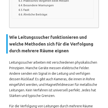
Praktisches Vorgehen beim Messen
Besondere Warnungen
Fazit
Ähnliche Beiträge:
Wie Leitungssucher funktionieren und
welche Methoden sich für die Verfolgung
durch mehrere Räume eignen
Leitungssucher arbeiten mit verschiedenen physikalischen
Prinzipien. Manche Geräte messen elektrische Felder.
Andere senden ein Signal in die Leitung und verfolgen
dessen Rücklauf. Es gibt auch Kameras, die innen in Rohre
eingeführt werden, und Magnetfeldmesser für metallische
Leitungen. Kein Verfahren ist universell perfekt. Jedes hat
Stärken und typische Grenzen.
Für die Verfolgung von Leitungen durch mehrere Räume