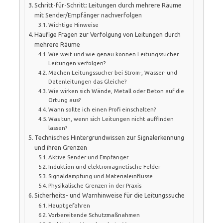
Schritt-für-Schritt: Leitungen durch mehrere Räume
mit Sender/Empfänger nachverfolgen
Wichtige Hinweise
Häufige Fragen zur Verfolgung von Leitungen durch
mehrere Räume
Wie weit und wie genau können Leitungssucher
Leitungen verfolgen?
Machen Leitungssucher bei Strom-, Wasser- und
Datenleitungen das Gleiche?
Wie wirken sich Wände, Metall oder Beton auf die
Ortung aus?
Wann sollte ich einen Profi einschalten?
Was tun, wenn sich Leitungen nicht auffinden
lassen?
Technisches Hintergrundwissen zur Signalerkennung
und ihren Grenzen
Aktive Sender und Empfänger
Induktion und elektromagnetische Felder
Signaldämpfung und Materialeinflüsse
Physikalische Grenzen in der Praxis
Sicherheits- und Warnhinweise für die Leitungssuche
Hauptgefahren
Vorbereitende Schutzmaßnahmen