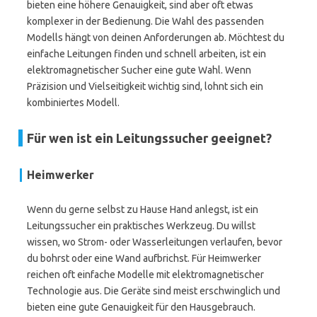
bieten eine höhere Genauigkeit, sind aber oft etwas
komplexer in der Bedienung. Die Wahl des passenden
Modells hängt von deinen Anforderungen ab. Möchtest du
einfache Leitungen finden und schnell arbeiten, ist ein
elektromagnetischer Sucher eine gute Wahl. Wenn
Präzision und Vielseitigkeit wichtig sind, lohnt sich ein
kombiniertes Modell.
Für wen ist ein Leitungssucher geeignet?
Heimwerker
Wenn du gerne selbst zu Hause Hand anlegst, ist ein
Leitungssucher ein praktisches Werkzeug. Du willst
wissen, wo Strom- oder Wasserleitungen verlaufen, bevor
du bohrst oder eine Wand aufbrichst. Für Heimwerker
reichen oft einfache Modelle mit elektromagnetischer
Technologie aus. Die Geräte sind meist erschwinglich und
bieten eine gute Genauigkeit für den Hausgebrauch.