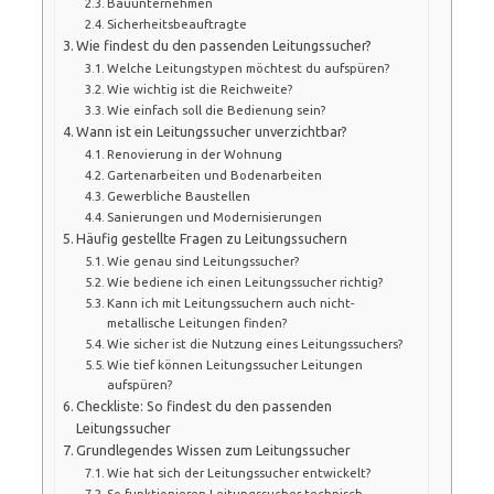
Bauunternehmen
Sicherheitsbeauftragte
Wie findest du den passenden Leitungssucher?
Welche Leitungstypen möchtest du aufspüren?
Wie wichtig ist die Reichweite?
Wie einfach soll die Bedienung sein?
Wann ist ein Leitungssucher unverzichtbar?
Renovierung in der Wohnung
Gartenarbeiten und Bodenarbeiten
Gewerbliche Baustellen
Sanierungen und Modernisierungen
Häufig gestellte Fragen zu Leitungssuchern
Wie genau sind Leitungssucher?
Wie bediene ich einen Leitungssucher richtig?
Kann ich mit Leitungssuchern auch nicht-
metallische Leitungen finden?
Wie sicher ist die Nutzung eines Leitungssuchers?
Wie tief können Leitungssucher Leitungen
aufspüren?
Checkliste: So findest du den passenden
Leitungssucher
Grundlegendes Wissen zum Leitungssucher
Wie hat sich der Leitungssucher entwickelt?
So funktionieren Leitungssucher technisch