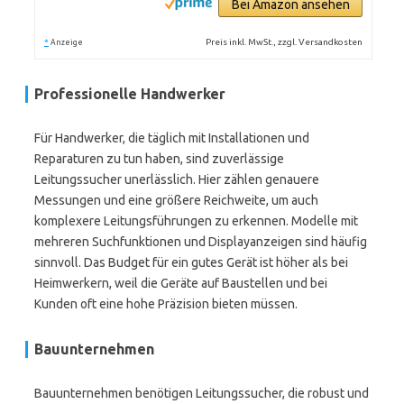
Bei Amazon ansehen
*
Preis inkl. MwSt., zzgl. Versandkosten
Anzeige
Professionelle Handwerker
Für Handwerker, die täglich mit Installationen und
Reparaturen zu tun haben, sind zuverlässige
Leitungssucher unerlässlich. Hier zählen genauere
Messungen und eine größere Reichweite, um auch
komplexere Leitungsführungen zu erkennen. Modelle mit
mehreren Suchfunktionen und Displayanzeigen sind häufig
sinnvoll. Das Budget für ein gutes Gerät ist höher als bei
Heimwerkern, weil die Geräte auf Baustellen und bei
Kunden oft eine hohe Präzision bieten müssen.
Bauunternehmen
Bauunternehmen benötigen Leitungssucher, die robust und