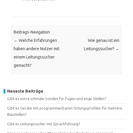
Beitrags-Navigation
←
Welche Erfahrungen
Wie genau ist ein
haben andere Nutzer mit
Leitungssucher?
→
einem Leitungssucher
gemacht?
Neueste Beiträge
Gibt es extra schmale Sonden für Fugen und enge Stellen?
Gibt es Geräte mit programmierbaren Ortungsprofilen für mehrere
Baustellen?
Gibt es Leitungssucher mit Sprachführung?