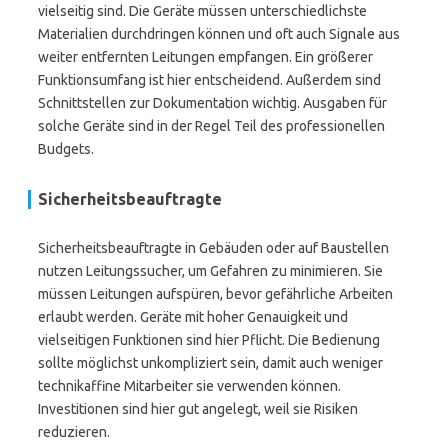
vielseitig sind. Die Geräte müssen unterschiedlichste
Materialien durchdringen können und oft auch Signale aus
weiter entfernten Leitungen empfangen. Ein größerer
Funktionsumfang ist hier entscheidend. Außerdem sind
Schnittstellen zur Dokumentation wichtig. Ausgaben für
solche Geräte sind in der Regel Teil des professionellen
Budgets.
Sicherheitsbeauftragte
Sicherheitsbeauftragte in Gebäuden oder auf Baustellen
nutzen Leitungssucher, um Gefahren zu minimieren. Sie
müssen Leitungen aufspüren, bevor gefährliche Arbeiten
erlaubt werden. Geräte mit hoher Genauigkeit und
vielseitigen Funktionen sind hier Pflicht. Die Bedienung
sollte möglichst unkompliziert sein, damit auch weniger
technikaffine Mitarbeiter sie verwenden können.
Investitionen sind hier gut angelegt, weil sie Risiken
reduzieren.