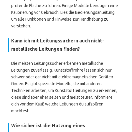
prüfende Fläche zu führen. Einige Modelle benötigen eine
Kalibrierung vor Gebrauch. Lies die Bedienungsanleitung,
um alle Funktionen und Hinweise zur Handhabung zu
verstehen.
Kann ich mit Leitungssuchern auch nicht-
metallische Leitungen finden?
Die meisten Leitungssucher erkennen metallische
Leitungen zuverlässig. Kunststoffrohre lassen sich nur
schwer oder gar nicht mit elektromagnetischen Geräten
finden. Es gibt spezielle Modelle, die mit anderen
Techniken arbeiten, um Kunststoffleitungen zu erkennen,
diese sind aber eher selten und meist teurer. Informiere
dich vor dem Kauf, welche Leitungen du aufspüren
möchtest.
Wie sicher ist die Nutzung eines