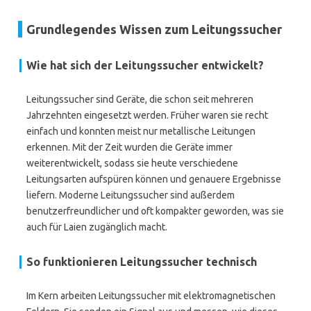
Grundlegendes Wissen zum Leitungssucher
Wie hat sich der Leitungssucher entwickelt?
Leitungssucher sind Geräte, die schon seit mehreren
Jahrzehnten eingesetzt werden. Früher waren sie recht
einfach und konnten meist nur metallische Leitungen
erkennen. Mit der Zeit wurden die Geräte immer
weiterentwickelt, sodass sie heute verschiedene
Leitungsarten aufspüren können und genauere Ergebnisse
liefern. Moderne Leitungssucher sind außerdem
benutzerfreundlicher und oft kompakter geworden, was sie
auch für Laien zugänglich macht.
So funktionieren Leitungssucher technisch
Im Kern arbeiten Leitungssucher mit elektromagnetischen