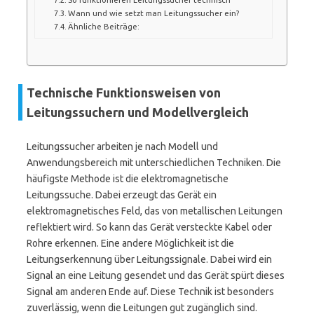
Wann und wie setzt man Leitungssucher ein?
Ähnliche Beiträge:
Technische Funktionsweisen von
Leitungssuchern und Modellvergleich
Leitungssucher arbeiten je nach Modell und
Anwendungsbereich mit unterschiedlichen Techniken. Die
häufigste Methode ist die elektromagnetische
Leitungssuche. Dabei erzeugt das Gerät ein
elektromagnetisches Feld, das von metallischen Leitungen
reflektiert wird. So kann das Gerät versteckte Kabel oder
Rohre erkennen. Eine andere Möglichkeit ist die
Leitungserkennung über Leitungssignale. Dabei wird ein
Signal an eine Leitung gesendet und das Gerät spürt dieses
Signal am anderen Ende auf. Diese Technik ist besonders
zuverlässig, wenn die Leitungen gut zugänglich sind.