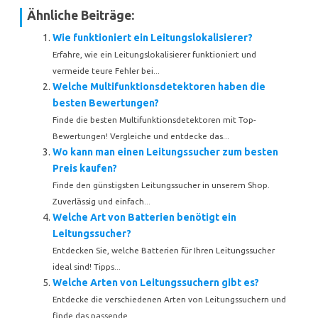
Ähnliche Beiträge:
Wie funktioniert ein Leitungslokalisierer?
Erfahre, wie ein Leitungslokalisierer funktioniert und
vermeide teure Fehler bei...
Welche Multifunktionsdetektoren haben die
besten Bewertungen?
Finde die besten Multifunktionsdetektoren mit Top-
Bewertungen! Vergleiche und entdecke das...
Wo kann man einen Leitungssucher zum besten
Preis kaufen?
Finde den günstigsten Leitungssucher in unserem Shop.
Zuverlässig und einfach...
Welche Art von Batterien benötigt ein
Leitungssucher?
Entdecken Sie, welche Batterien für Ihren Leitungssucher
ideal sind! Tipps...
Welche Arten von Leitungssuchern gibt es?
Entdecke die verschiedenen Arten von Leitungssuchern und
finde das passende...