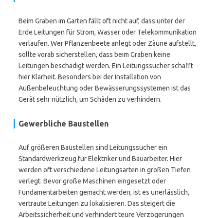
Beim Graben im Garten fällt oft nicht auf, dass unter der
Erde Leitungen für Strom, Wasser oder Telekommunikation
verlaufen. Wer Pflanzenbeete anlegt oder Zäune aufstellt,
sollte vorab sicherstellen, dass beim Graben keine
Leitungen beschädigt werden. Ein Leitungssucher schafft
hier Klarheit. Besonders bei der Installation von
Außenbeleuchtung oder Bewässerungssystemen ist das
Gerät sehr nützlich, um Schäden zu verhindern.
Gewerbliche Baustellen
Auf größeren Baustellen sind Leitungssucher ein
Standardwerkzeug für Elektriker und Bauarbeiter. Hier
werden oft verschiedene Leitungsarten in großen Tiefen
verlegt. Bevor große Maschinen eingesetzt oder
Fundamentarbeiten gemacht werden, ist es unerlässlich,
vertraute Leitungen zu lokalisieren. Das steigert die
Arbeitssicherheit und verhindert teure Verzögerungen