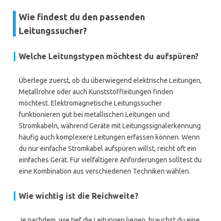
Wie findest du den passenden
Leitungssucher?
Welche Leitungstypen möchtest du aufspüren?
Überlege zuerst, ob du überwiegend elektrische Leitungen,
Metallrohre oder auch Kunststoffleitungen finden
möchtest. Elektromagnetische Leitungssucher
funktionieren gut bei metallischen Leitungen und
Stromkabeln, während Geräte mit Leitungssignalerkennung
häufig auch komplexere Leitungen erfassen können. Wenn
du nur einfache Stromkabel aufspüren willst, reicht oft ein
einfaches Gerät. Für vielfältigere Anforderungen solltest du
eine Kombination aus verschiedenen Techniken wählen.
Wie wichtig ist die Reichweite?
Je nachdem, wie tief die Leitungen liegen, brauchst du eine