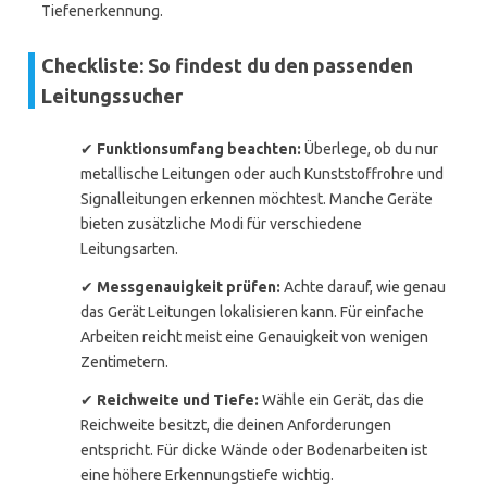
Tiefenerkennung.
Checkliste: So findest du den passenden
Leitungssucher
✔
Funktionsumfang beachten:
Überlege, ob du nur
metallische Leitungen oder auch Kunststoffrohre und
Signalleitungen erkennen möchtest. Manche Geräte
bieten zusätzliche Modi für verschiedene
Leitungsarten.
✔
Messgenauigkeit prüfen:
Achte darauf, wie genau
das Gerät Leitungen lokalisieren kann. Für einfache
Arbeiten reicht meist eine Genauigkeit von wenigen
Zentimetern.
✔
Reichweite und Tiefe:
Wähle ein Gerät, das die
Reichweite besitzt, die deinen Anforderungen
entspricht. Für dicke Wände oder Bodenarbeiten ist
eine höhere Erkennungstiefe wichtig.