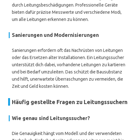
durch Leitungsbeschädigungen. Professionelle Geräte
bieten dafür präzise Messwerte und verschiedene Modi,
um alle Leitungen erkennen zu können.
Sanierungen und Modernisierungen
Sanierungen erfordern oft das Nachrüsten von Leitungen
oder das Ersetzen alter Installationen. Ein Leitungssucher
unterstützt dich dabei, vorhandene Leitungen zu kartieren
und bei Bedarf umzuleiten. Das schützt die Bausubstanz
und hilft, unerwartete Überraschungen zu vermeiden, die
Zeit und Geld kosten können.
Häufig gestellte Fragen zu Leitungssuchern
Wie genau sind Leitungssucher?
Die Genauigkeit hängt vom Modell und der verwendeten