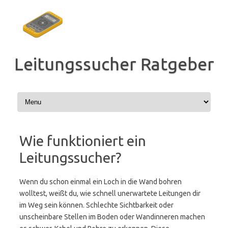
Zum
Inhalt
springen
Leitungssucher Ratgeber
Wie funktioniert ein
Leitungssucher?
Wenn du schon einmal ein Loch in die Wand bohren
wolltest, weißt du, wie schnell unerwartete Leitungen dir
im Weg sein können. Schlechte Sichtbarkeit oder
unscheinbare Stellen im Boden oder Wandinneren machen