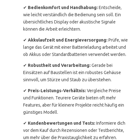
✔
Bedienkomfort und Handhabung:
Entscheide,
wie leicht verständlich die Bedienung sein soll. Ein
übersichtliches Display oder akustische Signale
können die Arbeit erleichtern.
✔
Akkulaufzeit und Energieversorgung:
Prüfe, wie
lange das Gerät mit einer Batterieladung arbeitet und
ob Akkus oder Standardbatterien verwendet werden.
✔
Robustheit und Verarbeitung:
Gerade bei
Einsätzen auf Baustellen ist ein robustes Gehäuse
sinnvoll, um Stürze und Staub zu überstehen.
✔
Preis-Leistungs-Verhältnis:
Vergleiche Preise
und Funktionen. Teurere Geräte bieten oft mehr
Features, aber für kleinere Projekte reicht häufig ein
günstiges Modell.
✔
Kundenbewertungen und Tests:
Informiere dich
vor dem Kauf durch Rezensionen oder Testberichte,
um mehr über die Praxistauglichkeit zu erfahren.