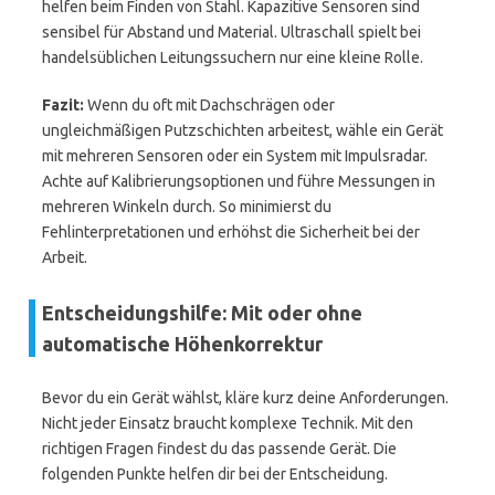
helfen beim Finden von Stahl. Kapazitive Sensoren sind
sensibel für Abstand und Material. Ultraschall spielt bei
handelsüblichen Leitungssuchern nur eine kleine Rolle.
Fazit:
Wenn du oft mit Dachschrägen oder
ungleichmäßigen Putzschichten arbeitest, wähle ein Gerät
mit mehreren Sensoren oder ein System mit Impulsradar.
Achte auf Kalibrierungsoptionen und führe Messungen in
mehreren Winkeln durch. So minimierst du
Fehlinterpretationen und erhöhst die Sicherheit bei der
Arbeit.
Entscheidungshilfe: Mit oder ohne
automatische Höhenkorrektur
Bevor du ein Gerät wählst, kläre kurz deine Anforderungen.
Nicht jeder Einsatz braucht komplexe Technik. Mit den
richtigen Fragen findest du das passende Gerät. Die
folgenden Punkte helfen dir bei der Entscheidung.