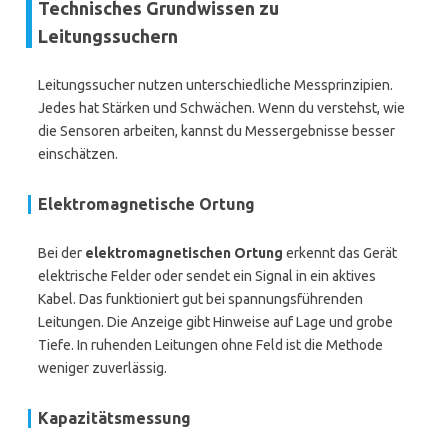
Technisches Grundwissen zu
Leitungssuchern
Leitungssucher nutzen unterschiedliche Messprinzipien.
Jedes hat Stärken und Schwächen. Wenn du verstehst, wie
die Sensoren arbeiten, kannst du Messergebnisse besser
einschätzen.
Elektromagnetische Ortung
Bei der
elektromagnetischen Ortung
erkennt das Gerät
elektrische Felder oder sendet ein Signal in ein aktives
Kabel. Das funktioniert gut bei spannungsführenden
Leitungen. Die Anzeige gibt Hinweise auf Lage und grobe
Tiefe. In ruhenden Leitungen ohne Feld ist die Methode
weniger zuverlässig.
Kapazitätsmessung