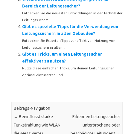
Bereich der Leitungssucher?
Entdecken Sie die neuesten Entwicklungen in der Technik der
Leitungssucher!...
Gibt es spezielle Tipps für die Verwendung von
Leitungssuchern in alten Gebäuden?
Entdecken Sie Experten-Tipps zur effektiven Nutzung von
Leitungssuchern in alten...
Gibt es Tricks, um einen Leitungssucher
effektiver zu nutzen?
Nutze diese einfachen Tricks, um deinen Leitungssucher
optimal einzusetzen und...
Beitrags-Navigation
←
Beeinflusst starke
Erkennen Leitungssucher
Funkstrahlung wie WLAN
unterbrochene oder
die Messwerte?
beschädigte Leitungen?
→