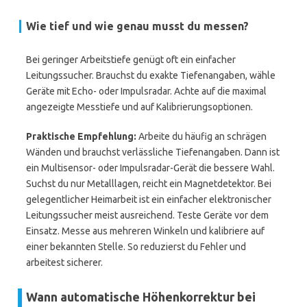
Wie tief und wie genau musst du messen?
Bei geringer Arbeitstiefe genügt oft ein einfacher
Leitungssucher. Brauchst du exakte Tiefenangaben, wähle
Geräte mit Echo- oder Impulsradar. Achte auf die maximal
angezeigte Messtiefe und auf Kalibrierungsoptionen.
Praktische Empfehlung:
Arbeite du häufig an schrägen
Wänden und brauchst verlässliche Tiefenangaben. Dann ist
ein Multisensor- oder Impulsradar-Gerät die bessere Wahl.
Suchst du nur Metalllagen, reicht ein Magnetdetektor. Bei
gelegentlicher Heimarbeit ist ein einfacher elektronischer
Leitungssucher meist ausreichend. Teste Geräte vor dem
Einsatz. Messe aus mehreren Winkeln und kalibriere auf
einer bekannten Stelle. So reduzierst du Fehler und
arbeitest sicherer.
Wann automatische Höhenkorrektur bei