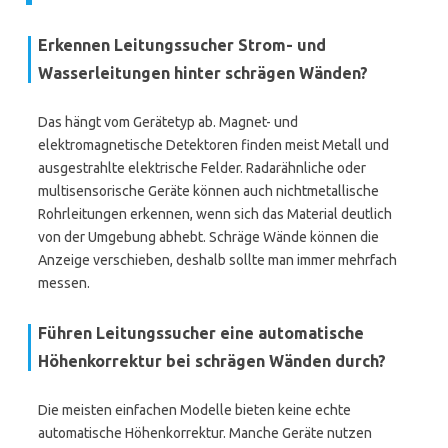
Erkennen Leitungssucher Strom- und
Wasserleitungen hinter schrägen Wänden?
Das hängt vom Gerätetyp ab. Magnet- und
elektromagnetische Detektoren finden meist Metall und
ausgestrahlte elektrische Felder. Radarähnliche oder
multisensorische Geräte können auch nichtmetallische
Rohrleitungen erkennen, wenn sich das Material deutlich
von der Umgebung abhebt. Schräge Wände können die
Anzeige verschieben, deshalb sollte man immer mehrfach
messen.
Führen Leitungssucher eine automatische
Höhenkorrektur bei schrägen Wänden durch?
Die meisten einfachen Modelle bieten keine echte
automatische Höhenkorrektur. Manche Geräte nutzen