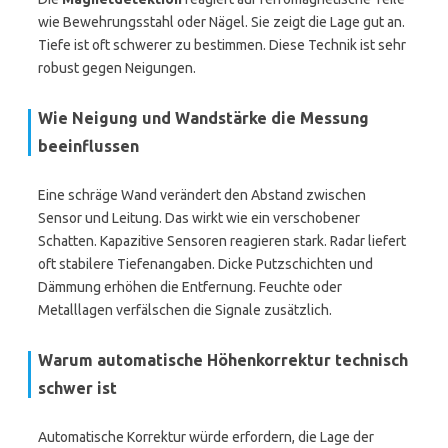
wie Bewehrungsstahl oder Nägel. Sie zeigt die Lage gut an.
Tiefe ist oft schwerer zu bestimmen. Diese Technik ist sehr
robust gegen Neigungen.
Wie Neigung und Wandstärke die Messung
beeinflussen
Eine schräge Wand verändert den Abstand zwischen
Sensor und Leitung. Das wirkt wie ein verschobener
Schatten. Kapazitive Sensoren reagieren stark. Radar liefert
oft stabilere Tiefenangaben. Dicke Putzschichten und
Dämmung erhöhen die Entfernung. Feuchte oder
Metalllagen verfälschen die Signale zusätzlich.
Warum automatische Höhenkorrektur technisch
schwer ist
Automatische Korrektur würde erfordern, die Lage der