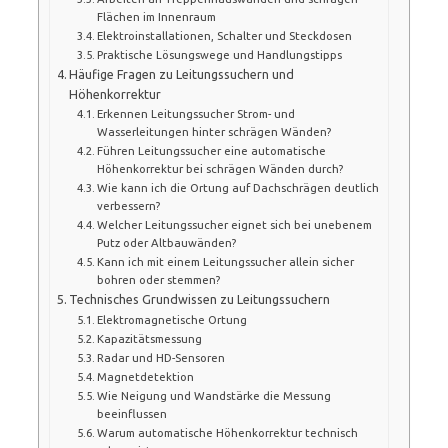
Flächen im Innenraum
Elektroinstallationen, Schalter und Steckdosen
Praktische Lösungswege und Handlungstipps
Häufige Fragen zu Leitungssuchern und
Höhenkorrektur
Erkennen Leitungssucher Strom- und
Wasserleitungen hinter schrägen Wänden?
Führen Leitungssucher eine automatische
Höhenkorrektur bei schrägen Wänden durch?
Wie kann ich die Ortung auf Dachschrägen deutlich
verbessern?
Welcher Leitungssucher eignet sich bei unebenem
Putz oder Altbauwänden?
Kann ich mit einem Leitungssucher allein sicher
bohren oder stemmen?
Technisches Grundwissen zu Leitungssuchern
Elektromagnetische Ortung
Kapazitätsmessung
Radar und HD-Sensoren
Magnetdetektion
Wie Neigung und Wandstärke die Messung
beeinflussen
Warum automatische Höhenkorrektur technisch