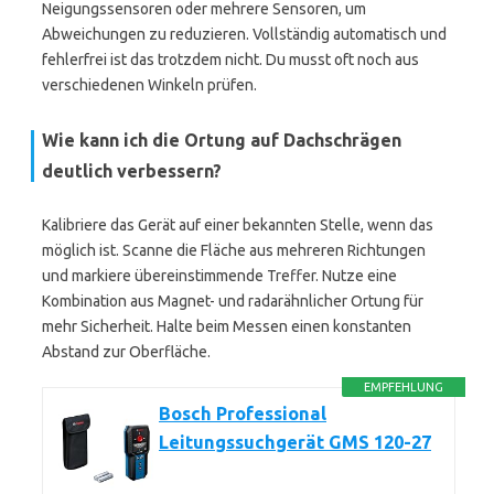
Neigungssensoren oder mehrere Sensoren, um
Abweichungen zu reduzieren. Vollständig automatisch und
fehlerfrei ist das trotzdem nicht. Du musst oft noch aus
verschiedenen Winkeln prüfen.
Wie kann ich die Ortung auf Dachschrägen
deutlich verbessern?
Kalibriere das Gerät auf einer bekannten Stelle, wenn das
möglich ist. Scanne die Fläche aus mehreren Richtungen
und markiere übereinstimmende Treffer. Nutze eine
Kombination aus Magnet- und radarähnlicher Ortung für
mehr Sicherheit. Halte beim Messen einen konstanten
Abstand zur Oberfläche.
EMPFEHLUNG
Bosch Professional
Leitungssuchgerät GMS 120-27