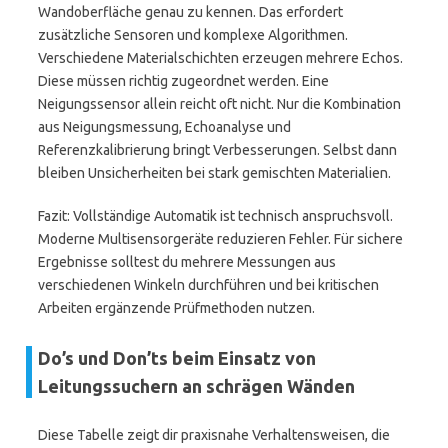
Wandoberfläche genau zu kennen. Das erfordert
zusätzliche Sensoren und komplexe Algorithmen.
Verschiedene Materialschichten erzeugen mehrere Echos.
Diese müssen richtig zugeordnet werden. Eine
Neigungssensor allein reicht oft nicht. Nur die Kombination
aus Neigungsmessung, Echoanalyse und
Referenzkalibrierung bringt Verbesserungen. Selbst dann
bleiben Unsicherheiten bei stark gemischten Materialien.
Fazit: Vollständige Automatik ist technisch anspruchsvoll.
Moderne Multisensorgeräte reduzieren Fehler. Für sichere
Ergebnisse solltest du mehrere Messungen aus
verschiedenen Winkeln durchführen und bei kritischen
Arbeiten ergänzende Prüfmethoden nutzen.
Do’s und Don’ts beim Einsatz von
Leitungssuchern an schrägen Wänden
Diese Tabelle zeigt dir praxisnahe Verhaltensweisen, die