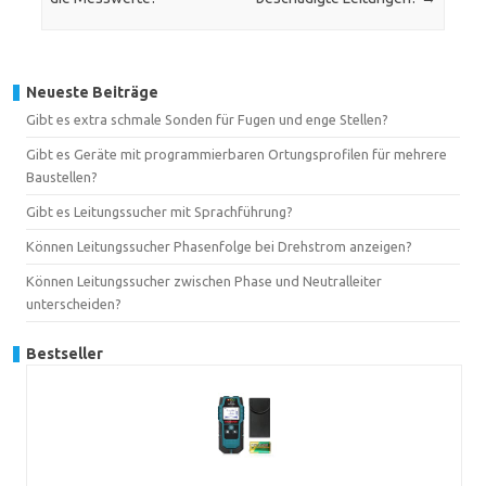
Neueste Beiträge
Gibt es extra schmale Sonden für Fugen und enge Stellen?
Gibt es Geräte mit programmierbaren Ortungsprofilen für mehrere
Baustellen?
Gibt es Leitungssucher mit Sprachführung?
Können Leitungssucher Phasenfolge bei Drehstrom anzeigen?
Können Leitungssucher zwischen Phase und Neutralleiter
unterscheiden?
Bestseller