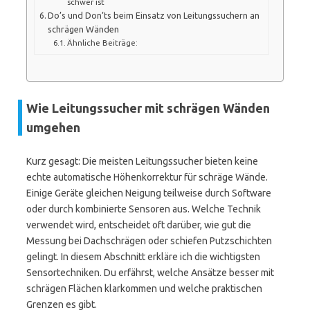
schwer ist
Do’s und Don’ts beim Einsatz von Leitungssuchern an
schrägen Wänden
Ähnliche Beiträge:
Wie Leitungssucher mit schrägen Wänden
umgehen
Kurz gesagt: Die meisten Leitungssucher bieten keine
echte automatische Höhenkorrektur für schräge Wände.
Einige Geräte gleichen Neigung teilweise durch Software
oder durch kombinierte Sensoren aus. Welche Technik
verwendet wird, entscheidet oft darüber, wie gut die
Messung bei Dachschrägen oder schiefen Putzschichten
gelingt. In diesem Abschnitt erkläre ich die wichtigsten
Sensortechniken. Du erfährst, welche Ansätze besser mit
schrägen Flächen klarkommen und welche praktischen
Grenzen es gibt.