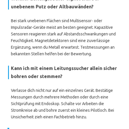
unebenem Putz oder Altbauwänden?
Bei stark unebenen Flächen sind Multisensor- oder
Impulsradar-Geräte meist am besten geeignet. Kapazitive
Sensoren reagieren stark auf Abstandsschwankungen und
Feuchtigkeit. Magnetdetektoren sind eine zuverlässige
Ergänzung, wenn du Metall erwartest. Testmessungen an
bekannten Stellen helfen bei der Bewertung.
Kann ich mit einem Leitungssucher allein sicher
bohren oder stemmen?
Verlasse dich nicht nur auf ein einzelnes Gerät. Bestätige
Messungen durch mehrere Methoden oder durch eine
Sichtprüfung mit Endoskop. Schalte vor Arbeiten die
Stromkreise ab und bohre zuerst ein kleines Pilotloch. Bei
Unsicherheit zieh einen Fachbetrieb hinzu.