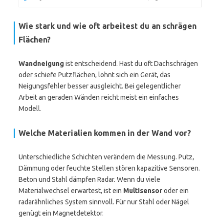
Wie stark und wie oft arbeitest du an schrägen
Flächen?
Wandneigung
ist entscheidend. Hast du oft Dachschrägen
oder schiefe Putzflächen, lohnt sich ein Gerät, das
Neigungsfehler besser ausgleicht. Bei gelegentlicher
Arbeit an geraden Wänden reicht meist ein einfaches
Modell.
Welche Materialien kommen in der Wand vor?
Unterschiedliche Schichten verändern die Messung. Putz,
Dämmung oder feuchte Stellen stören kapazitive Sensoren.
Beton und Stahl dämpfen Radar. Wenn du viele
Materialwechsel erwartest, ist ein
Multisensor
oder ein
radarähnliches System sinnvoll. Für nur Stahl oder Nägel
genügt ein Magnetdetektor.