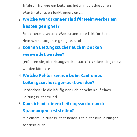
Erfahren Sie, wie ein Leitungsfinder in verschiedenen
Wandmaterialien funktioniert und...
Welche Wandscanner sind für Heimwerker am
besten geeignet?
Finde heraus, welche Wandscanner perfekt für deine
Heimwerkerprojekte geeignet sind....
Können Leitungssucher auch in Decken
verwendet werden?
„Erfahren Sie, ob Leitungssucher auch in Decken eingesetzt
werden können!...
Welche Fehler können beim Kauf eines
Leitungssuchers gemacht werden?
Entdecken Sie die häufigsten Fehler beim Kauf eines
Leitungssuchers und...
Kann ich mit einem Leitungssucher auch
Spannungen feststellen?
Mit einem Leitungssucher lassen sich nicht nur Leitungen,
sondern auch...