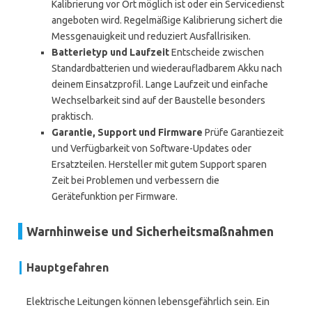
Kalibrierung vor Ort möglich ist oder ein Servicedienst
angeboten wird. Regelmäßige Kalibrierung sichert die
Messgenauigkeit und reduziert Ausfallrisiken.
Batterietyp und Laufzeit
Entscheide zwischen
Standardbatterien und wiederaufladbarem Akku nach
deinem Einsatzprofil. Lange Laufzeit und einfache
Wechselbarkeit sind auf der Baustelle besonders
praktisch.
Garantie, Support und Firmware
Prüfe Garantiezeit
und Verfügbarkeit von Software-Updates oder
Ersatzteilen. Hersteller mit gutem Support sparen
Zeit bei Problemen und verbessern die
Gerätefunktion per Firmware.
Warnhinweise und Sicherheitsmaßnahmen
Hauptgefahren
Elektrische Leitungen können lebensgefährlich sein. Ein