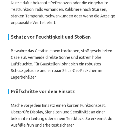
Nutze dafür bekannte Referenzen oder die eingebaute
Testfunktion, falls vorhanden. Kalibriere nach Stürzen,
starken Temperaturschwankungen oder wenn die Anzeige
unplausible Werte liefert.
Schutz vor Feuchtigkeit und Stößen
Bewahre das Gerät in einem trockenen, stoßgeschützten
Case auf. Vermeide direkte Sonne und extrem hohe
Luftfeuchte. Für Baustellen lohnt sich ein robustes
Schutzgehäuse und ein paar Silica-Gel-Päckchen im
Lagerbehälter.
Prüfschritte vor dem Einsatz
Mache vor jedem Einsatz einen kurzen Funktionstest.
Überprüfe Display, Signalton und Sensitivität an einer
bekannten Leitung oder einem Testblock. So erkennst du
Ausfälle früh und arbeitest sicherer.