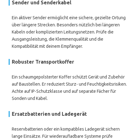
Sender und Senderkabel
Ein aktiver Sender ermöglicht eine sichere, gezielte Ortung
über längere Strecken. Besonders nützlich bei längeren
Kabeln oder komplizierten Leitungsnetzen. Prüfe die
Ausgangsleistung, die Klemmenqualität und die
Kompatibilität mit deinem Empfänger.
Robuster Transportkoffer
Ein schaumgepolsterter Koffer schützt Gerät und Zubehör
auf Baustellen. Er reduziert Sturz- und Feuchtigkeitsrisiken.
Achte auf IP-Schutzklasse und auf separate Fächer für
Sonden und Kabel.
Ersatzbatterien und Ladegerät
Reservbatterien oder ein kompatibles Ladegerät sichern
lange Einsätze. Für wiederaufladbare Systeme prüfe