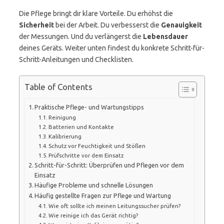
Die Pflege bringt dir klare Vorteile. Du erhöhst die
Sicherheit
bei der Arbeit. Du verbesserst die
Genauigkeit
der Messungen. Und du verlängerst die
Lebensdauer
deines Geräts. Weiter unten findest du konkrete Schritt-für-
Schritt-Anleitungen und Checklisten.
Table of Contents
Praktische Pflege- und Wartungstipps
Reinigung
Batterien und Kontakte
Kalibrierung
Schutz vor Feuchtigkeit und Stößen
Prüfschritte vor dem Einsatz
Schritt-für-Schritt: Überprüfen und Pflegen vor dem
Einsatz
Häufige Probleme und schnelle Lösungen
Häufig gestellte Fragen zur Pflege und Wartung
Wie oft sollte ich meinen Leitungssucher prüfen?
Wie reinige ich das Gerät richtig?