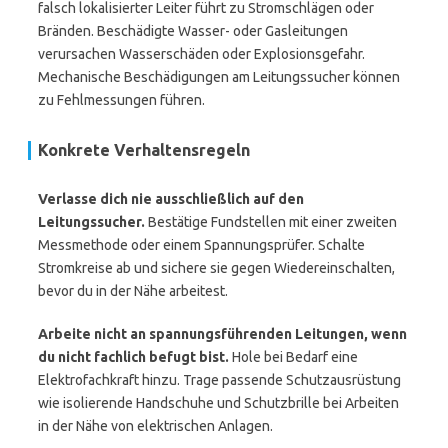
falsch lokalisierter Leiter führt zu Stromschlägen oder
Bränden. Beschädigte Wasser- oder Gasleitungen
verursachen Wasserschäden oder Explosionsgefahr.
Mechanische Beschädigungen am Leitungssucher können
zu Fehlmessungen führen.
Konkrete Verhaltensregeln
Verlasse dich nie ausschließlich auf den
Leitungssucher.
Bestätige Fundstellen mit einer zweiten
Messmethode oder einem Spannungsprüfer. Schalte
Stromkreise ab und sichere sie gegen Wiedereinschalten,
bevor du in der Nähe arbeitest.
Arbeite nicht an spannungsführenden Leitungen, wenn
du nicht fachlich befugt bist.
Hole bei Bedarf eine
Elektrofachkraft hinzu. Trage passende Schutzausrüstung
wie isolierende Handschuhe und Schutzbrille bei Arbeiten
in der Nähe von elektrischen Anlagen.