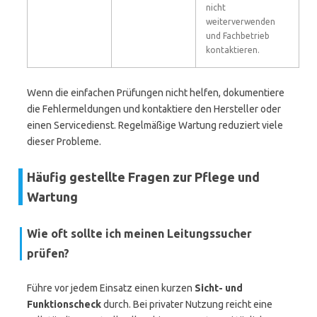
nicht
weiterverwenden
und Fachbetrieb
kontaktieren.
Wenn die einfachen Prüfungen nicht helfen, dokumentiere
die Fehlermeldungen und kontaktiere den Hersteller oder
einen Servicedienst. Regelmäßige Wartung reduziert viele
dieser Probleme.
Häufig gestellte Fragen zur Pflege und
Wartung
Wie oft sollte ich meinen Leitungssucher
prüfen?
Führe vor jedem Einsatz einen kurzen
Sicht- und
Funktionscheck
durch. Bei privater Nutzung reicht eine