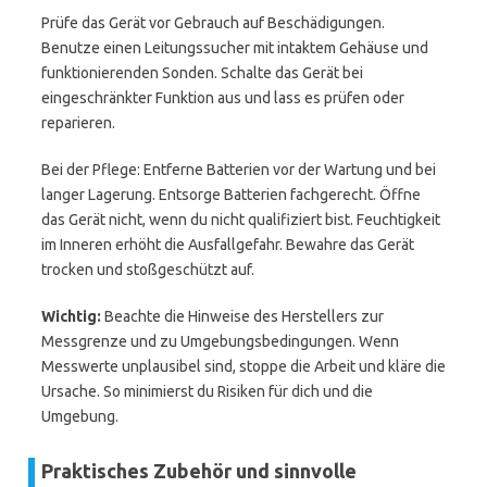
Prüfe das Gerät vor Gebrauch auf Beschädigungen.
Benutze einen Leitungssucher mit intaktem Gehäuse und
funktionierenden Sonden. Schalte das Gerät bei
eingeschränkter Funktion aus und lass es prüfen oder
reparieren.
Bei der Pflege: Entferne Batterien vor der Wartung und bei
langer Lagerung. Entsorge Batterien fachgerecht. Öffne
das Gerät nicht, wenn du nicht qualifiziert bist. Feuchtigkeit
im Inneren erhöht die Ausfallgefahr. Bewahre das Gerät
trocken und stoßgeschützt auf.
Wichtig:
Beachte die Hinweise des Herstellers zur
Messgrenze und zu Umgebungsbedingungen. Wenn
Messwerte unplausibel sind, stoppe die Arbeit und kläre die
Ursache. So minimierst du Risiken für dich und die
Umgebung.
Praktisches Zubehör und sinnvolle