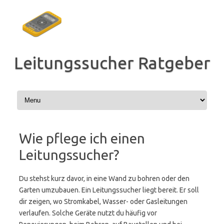
Zum
Inhalt
springen
Leitungssucher Ratgeber
Wie pflege ich einen
Leitungssucher?
Du stehst kurz davor, in eine Wand zu bohren oder den
Garten umzubauen. Ein Leitungssucher liegt bereit. Er soll
dir zeigen, wo Stromkabel, Wasser- oder Gasleitungen
verlaufen. Solche Geräte nutzt du häufig vor