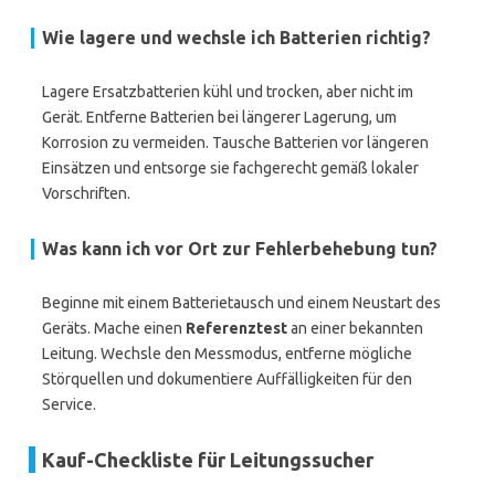
Wie lagere und wechsle ich Batterien richtig?
Lagere Ersatzbatterien kühl und trocken, aber nicht im
Gerät. Entferne Batterien bei längerer Lagerung, um
Korrosion zu vermeiden. Tausche Batterien vor längeren
Einsätzen und entsorge sie fachgerecht gemäß lokaler
Vorschriften.
Was kann ich vor Ort zur Fehlerbehebung tun?
Beginne mit einem Batterietausch und einem Neustart des
Geräts. Mache einen
Referenztest
an einer bekannten
Leitung. Wechsle den Messmodus, entferne mögliche
Störquellen und dokumentiere Auffälligkeiten für den
Service.
Kauf-Checkliste für Leitungssucher