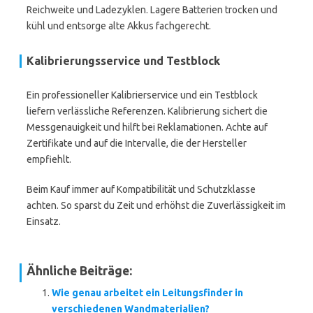
Reichweite und Ladezyklen. Lagere Batterien trocken und
kühl und entsorge alte Akkus fachgerecht.
Kalibrierungsservice und Testblock
Ein professioneller Kalibrierservice und ein Testblock
liefern verlässliche Referenzen. Kalibrierung sichert die
Messgenauigkeit und hilft bei Reklamationen. Achte auf
Zertifikate und auf die Intervalle, die der Hersteller
empfiehlt.
Beim Kauf immer auf Kompatibilität und Schutzklasse
achten. So sparst du Zeit und erhöhst die Zuverlässigkeit im
Einsatz.
Ähnliche Beiträge:
Wie genau arbeitet ein Leitungsfinder in
verschiedenen Wandmaterialien?