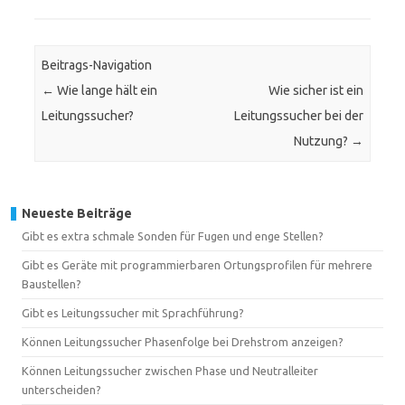
Beitrags-Navigation
←
Wie lange hält ein
Wie sicher ist ein
Leitungssucher?
Leitungssucher bei der
Nutzung?
→
Neueste Beiträge
Gibt es extra schmale Sonden für Fugen und enge Stellen?
Gibt es Geräte mit programmierbaren Ortungsprofilen für mehrere
Baustellen?
Gibt es Leitungssucher mit Sprachführung?
Können Leitungssucher Phasenfolge bei Drehstrom anzeigen?
Können Leitungssucher zwischen Phase und Neutralleiter
unterscheiden?