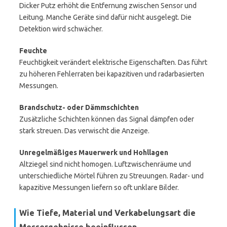
Dicker Putz erhöht die Entfernung zwischen Sensor und
Leitung. Manche Geräte sind dafür nicht ausgelegt. Die
Detektion wird schwächer.
Feuchte
Feuchtigkeit verändert elektrische Eigenschaften. Das führt
zu höheren Fehlerraten bei kapazitiven und radarbasierten
Messungen.
Brandschutz- oder Dämmschichten
Zusätzliche Schichten können das Signal dämpfen oder
stark streuen. Das verwischt die Anzeige.
Unregelmäßiges Mauerwerk und Hohllagen
Altziegel sind nicht homogen. Luftzwischenräume und
unterschiedliche Mörtel führen zu Streuungen. Radar- und
kapazitive Messungen liefern so oft unklare Bilder.
Wie Tiefe, Material und Verkabelungsart die