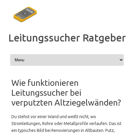
Zum
Inhalt
springen
Leitungssucher Ratgeber
Wie funktionieren
Leitungssucher bei
verputzten Altziegelwänden?
Du stehst vor einer Wand und weißt nicht, wo
Stromleitungen, Rohre oder Metallprofile verlaufen. Das ist
ein typisches Bild bei Renovierungen in Altbauten. Putz,