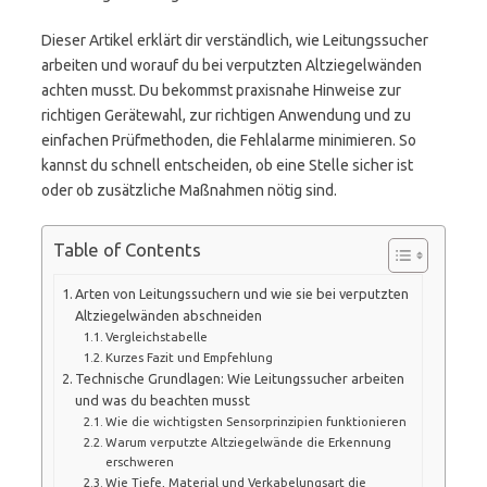
Dieser Artikel erklärt dir verständlich, wie Leitungssucher
arbeiten und worauf du bei verputzten Altziegelwänden
achten musst. Du bekommst praxisnahe Hinweise zur
richtigen Gerätewahl, zur richtigen Anwendung und zu
einfachen Prüfmethoden, die Fehlalarme minimieren. So
kannst du schnell entscheiden, ob eine Stelle sicher ist
oder ob zusätzliche Maßnahmen nötig sind.
Table of Contents
Arten von Leitungssuchern und wie sie bei verputzten
Altziegelwänden abschneiden
Vergleichstabelle
Kurzes Fazit und Empfehlung
Technische Grundlagen: Wie Leitungssucher arbeiten
und was du beachten musst
Wie die wichtigsten Sensorprinzipien funktionieren
Warum verputzte Altziegelwände die Erkennung
erschweren
Wie Tiefe, Material und Verkabelungsart die