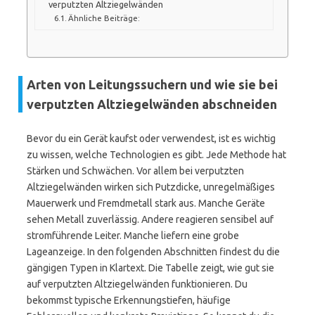
verputzten Altziegelwänden
Ähnliche Beiträge:
Arten von Leitungssuchern und wie sie bei
verputzten Altziegelwänden abschneiden
Bevor du ein Gerät kaufst oder verwendest, ist es wichtig
zu wissen, welche Technologien es gibt. Jede Methode hat
Stärken und Schwächen. Vor allem bei verputzten
Altziegelwänden wirken sich Putzdicke, unregelmäßiges
Mauerwerk und Fremdmetall stark aus. Manche Geräte
sehen Metall zuverlässig. Andere reagieren sensibel auf
stromführende Leiter. Manche liefern eine grobe
Lageanzeige. In den folgenden Abschnitten findest du die
gängigen Typen in Klartext. Die Tabelle zeigt, wie gut sie
auf verputzten Altziegelwänden funktionieren. Du
bekommst typische Erkennungstiefen, häufige