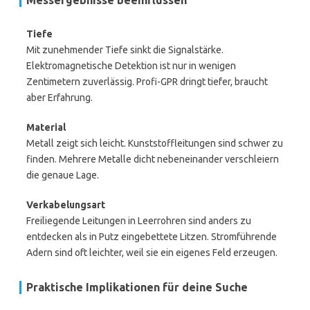
Messergebnisse beeinflussen
Tiefe
Mit zunehmender Tiefe sinkt die Signalstärke.
Elektromagnetische Detektion ist nur in wenigen
Zentimetern zuverlässig. Profi-GPR dringt tiefer, braucht
aber Erfahrung.
Material
Metall zeigt sich leicht. Kunststoffleitungen sind schwer zu
finden. Mehrere Metalle dicht nebeneinander verschleiern
die genaue Lage.
Verkabelungsart
Freiliegende Leitungen in Leerrohren sind anders zu
entdecken als in Putz eingebettete Litzen. Stromführende
Adern sind oft leichter, weil sie ein eigenes Feld erzeugen.
Praktische Implikationen für deine Suche