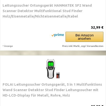
Leitungssucher Ortungsgerät HANMATEK SF2 Wand
Scanner Detektor Multifunktional Stud Finder
Holz/Eisenmetalle/Nichteisenmetalle/Kabel
32,99 €
Bei Amazon
ansehen
*
Preis inkl. MwSt., zzgl. Versandkosten
Anzeige
FOLAI Leitungssucher Ortungsgerät, 5 in 1 Multifunktions
Wand Scanner Detektor Stud Finder Leitungssucher mit
HD-LCD-Display für Metall, Rohre, Holz