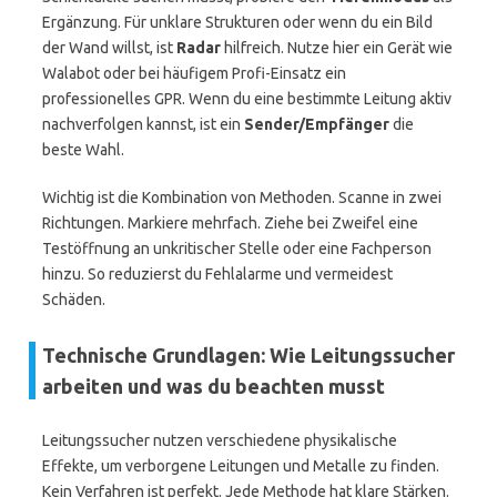
Ergänzung. Für unklare Strukturen oder wenn du ein Bild
der Wand willst, ist
Radar
hilfreich. Nutze hier ein Gerät wie
Walabot oder bei häufigem Profi-Einsatz ein
professionelles GPR. Wenn du eine bestimmte Leitung aktiv
nachverfolgen kannst, ist ein
Sender/Empfänger
die
beste Wahl.
Wichtig ist die Kombination von Methoden. Scanne in zwei
Richtungen. Markiere mehrfach. Ziehe bei Zweifel eine
Testöffnung an unkritischer Stelle oder eine Fachperson
hinzu. So reduzierst du Fehlalarme und vermeidest
Schäden.
Technische Grundlagen: Wie Leitungssucher
arbeiten und was du beachten musst
Leitungssucher nutzen verschiedene physikalische
Effekte, um verborgene Leitungen und Metalle zu finden.
Kein Verfahren ist perfekt. Jede Methode hat klare Stärken.