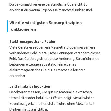
Du bekommst hier eine verständliche Übersicht. So
erkennst du, warum Ergebnisse manchmal unklar sind.
Wie die wichtigsten Sensorprinzipien
funktionieren
Elektromagnetische Felder
Viele Geräte erzeugen ein Magnetfeld oder messen ein
vorhandenes Feld. Metallische Leitungen verändern dieses
Feld. Das Gerät registriert diese Änderung. Stromführende
Leitungen erzeugen zusätzlich ein eigenes
elektromagnetisches Feld. Das macht sie leichter
erkennbar.
Leitfähigkeit / Induktion
Detektoren messen, wie gut ein Material elektrischen
Strom leitet oder induktive Effekte zeigt. Metall wird so
zuverlässig erkannt. Kunststoffrohre ohne Metallanteil
bleiben meist unsichtbar.