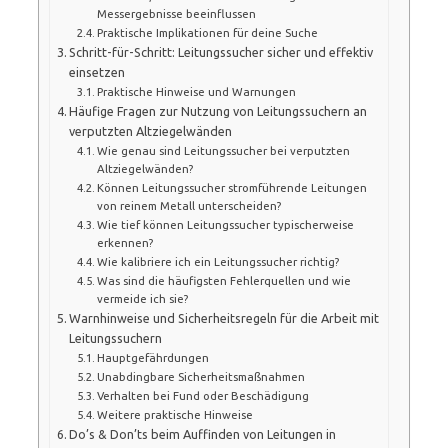
Messergebnisse beeinflussen
Praktische Implikationen für deine Suche
Schritt-für-Schritt: Leitungssucher sicher und effektiv
einsetzen
Praktische Hinweise und Warnungen
Häufige Fragen zur Nutzung von Leitungssuchern an
verputzten Altziegelwänden
Wie genau sind Leitungssucher bei verputzten
Altziegelwänden?
Können Leitungssucher stromführende Leitungen
von reinem Metall unterscheiden?
Wie tief können Leitungssucher typischerweise
erkennen?
Wie kalibriere ich ein Leitungssucher richtig?
Was sind die häufigsten Fehlerquellen und wie
vermeide ich sie?
Warnhinweise und Sicherheitsregeln für die Arbeit mit
Leitungssuchern
Hauptgefährdungen
Unabdingbare Sicherheitsmaßnahmen
Verhalten bei Fund oder Beschädigung
Weitere praktische Hinweise
Do’s & Don’ts beim Auffinden von Leitungen in