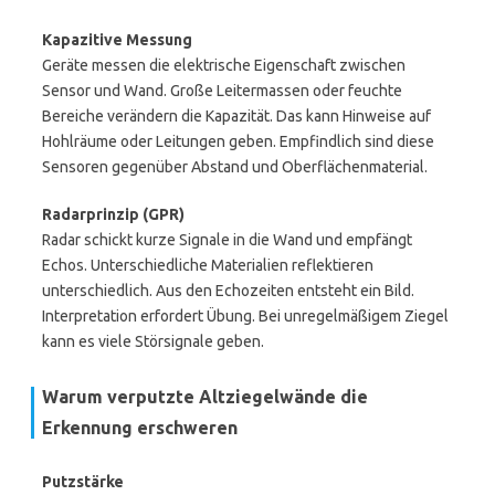
Kapazitive Messung
Geräte messen die elektrische Eigenschaft zwischen
Sensor und Wand. Große Leitermassen oder feuchte
Bereiche verändern die Kapazität. Das kann Hinweise auf
Hohlräume oder Leitungen geben. Empfindlich sind diese
Sensoren gegenüber Abstand und Oberflächenmaterial.
Radarprinzip (GPR)
Radar schickt kurze Signale in die Wand und empfängt
Echos. Unterschiedliche Materialien reflektieren
unterschiedlich. Aus den Echozeiten entsteht ein Bild.
Interpretation erfordert Übung. Bei unregelmäßigem Ziegel
kann es viele Störsignale geben.
Warum verputzte Altziegelwände die
Erkennung erschweren
Putzstärke