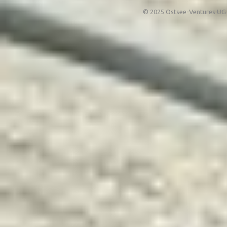
© 2025 Ostsee-Ventures UG