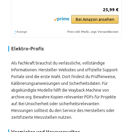
25,99 €
Bei Amazon ansehen
*
Preis inkl. MwSt., zzgl. Versandkosten
Anzeige
Elektro-Profis
Als Fachkraft brauchst du verlässliche, vollständige
Informationen. Hersteller-Websites und offizielle Support-
Portale sind die erste Wahl. Dort findest du Prüfhinweise,
Kalibrierungsanweisungen und Sicherheitsdaten. Für
abgekündigte Modelle hilft die Wayback Machine von
archive.org. Bewahre Kopien relevanter PDFs für Projekte
auf. Bei Unsicherheit oder sicherheitsrelevanten
Messungen solltest du den Service des Herstellers oder
zertifizierte Messstellen nutzen.