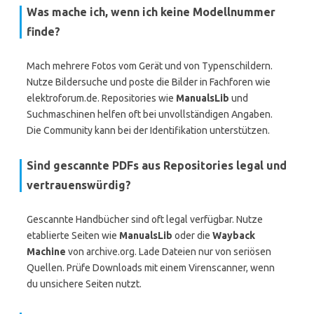
Was mache ich, wenn ich keine Modellnummer
finde?
Mach mehrere Fotos vom Gerät und von Typenschildern.
Nutze Bildersuche und poste die Bilder in Fachforen wie
elektroforum.de. Repositories wie
ManualsLib
und
Suchmaschinen helfen oft bei unvollständigen Angaben.
Die Community kann bei der Identifikation unterstützen.
Sind gescannte PDFs aus Repositories legal und
vertrauenswürdig?
Gescannte Handbücher sind oft legal verfügbar. Nutze
etablierte Seiten wie
ManualsLib
oder die
Wayback
Machine
von archive.org. Lade Dateien nur von seriösen
Quellen. Prüfe Downloads mit einem Virenscanner, wenn
du unsichere Seiten nutzt.