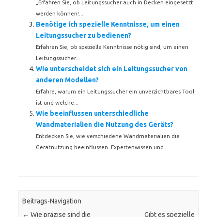
„Erfahren Sie, ob Leitungssucher auch in Decken eingesetzt
werden können!...
Benötige ich spezielle Kenntnisse, um einen
Leitungssucher zu bedienen?
Erfahren Sie, ob spezielle Kenntnisse nötig sind, um einen
Leitungssucher...
Wie unterscheidet sich ein Leitungssucher von
anderen Modellen?
Erfahre, warum ein Leitungssucher ein unverzichtbares Tool
ist und welche...
Wie beeinflussen unterschiedliche
Wandmaterialien die Nutzung des Geräts?
Entdecken Sie, wie verschiedene Wandmaterialien die
Gerätnutzung beeinflussen. Expertenwissen und...
Beitrags-Navigation
←
Wie präzise sind die
Gibt es spezielle