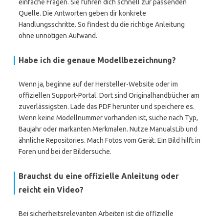
einfache Fragen. Sie führen dich schnell zur passenden
Quelle. Die Antworten geben dir konkrete
Handlungsschritte. So findest du die richtige Anleitung
ohne unnötigen Aufwand.
Habe ich die genaue Modellbezeichnung?
Wenn ja, beginne auf der Hersteller-Website oder im
offiziellen Support-Portal. Dort sind Originalhandbücher am
zuverlässigsten. Lade das PDF herunter und speichere es.
Wenn keine Modellnummer vorhanden ist, suche nach Typ,
Baujahr oder markanten Merkmalen. Nutze ManualsLib und
ähnliche Repositories. Mach Fotos vom Gerät. Ein Bild hilft in
Foren und bei der Bildersuche.
Brauchst du eine offizielle Anleitung oder
reicht ein Video?
Bei sicherheitsrelevanten Arbeiten ist die offizielle