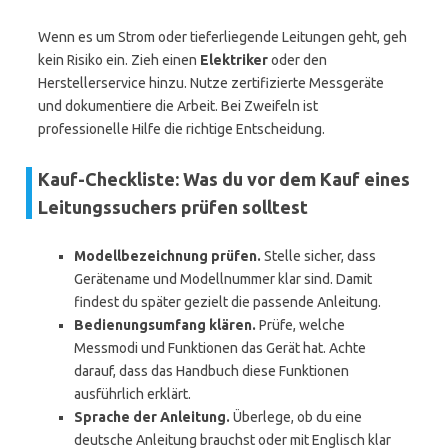
Wenn es um Strom oder tieferliegende Leitungen geht, geh
kein Risiko ein. Zieh einen
Elektriker
oder den
Herstellerservice hinzu. Nutze zertifizierte Messgeräte
und dokumentiere die Arbeit. Bei Zweifeln ist
professionelle Hilfe die richtige Entscheidung.
Kauf-Checkliste: Was du vor dem Kauf eines
Leitungssuchers prüfen solltest
Modellbezeichnung prüfen.
Stelle sicher, dass
Gerätename und Modellnummer klar sind. Damit
findest du später gezielt die passende Anleitung.
Bedienungsumfang klären.
Prüfe, welche
Messmodi und Funktionen das Gerät hat. Achte
darauf, dass das Handbuch diese Funktionen
ausführlich erklärt.
Sprache der Anleitung.
Überlege, ob du eine
deutsche Anleitung brauchst oder mit Englisch klar