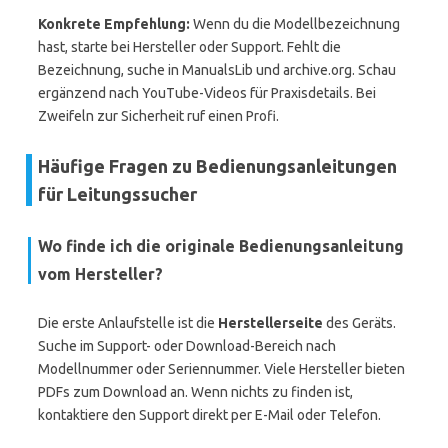
Konkrete Empfehlung:
Wenn du die Modellbezeichnung
hast, starte bei Hersteller oder Support. Fehlt die
Bezeichnung, suche in ManualsLib und archive.org. Schau
ergänzend nach YouTube-Videos für Praxisdetails. Bei
Zweifeln zur Sicherheit ruf einen Profi.
Häufige Fragen zu Bedienungsanleitungen
für Leitungssucher
Wo finde ich die originale Bedienungsanleitung
vom Hersteller?
Die erste Anlaufstelle ist die
Herstellerseite
des Geräts.
Suche im Support- oder Download-Bereich nach
Modellnummer oder Seriennummer. Viele Hersteller bieten
PDFs zum Download an. Wenn nichts zu finden ist,
kontaktiere den Support direkt per E-Mail oder Telefon.