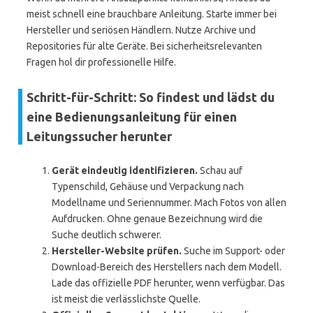
meist schnell eine brauchbare Anleitung. Starte immer bei
Hersteller und seriösen Händlern. Nutze Archive und
Repositories für alte Geräte. Bei sicherheitsrelevanten
Fragen hol dir professionelle Hilfe.
Schritt-für-Schritt: So findest und lädst du
eine Bedienungsanleitung für einen
Leitungssucher herunter
Gerät eindeutig identifizieren.
Schau auf
Typenschild, Gehäuse und Verpackung nach
Modellname und Seriennummer. Mach Fotos von allen
Aufdrucken. Ohne genaue Bezeichnung wird die
Suche deutlich schwerer.
Hersteller-Website prüfen.
Suche im Support- oder
Download-Bereich des Herstellers nach dem Modell.
Lade das offizielle PDF herunter, wenn verfügbar. Das
ist meist die verlässlichste Quelle.