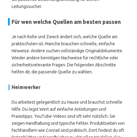
Leitungssucher.
Für wen welche Quellen am besten passen
Je nach Rolle und Zweck ändert sich, welche Quelle am
praktischsten ist. Manche brauchen schnelle, einfache
Hinweise. Andere suchen vollständige Originaldokumente.
Wieder andere benötigen Nachweise für rechtliche oder
sicherheitsrelevante Fragen. Die folgenden Abschnitte
helfen dir, die passende Quelle zu wählen.
Heimwerker
Du arbeitest gelegentlich zu Hause und brauchst schnelle
Hilfe. Du legst Wert auf einfache Anleitungen und
Praxistipps. YouTube-Videos sind oft sehr nützlich. Sie
zeigen Handhabung und typische Fehler. Produktseiten von
Fachhändlern wie Conrad sind praktisch. Dort findest du oft