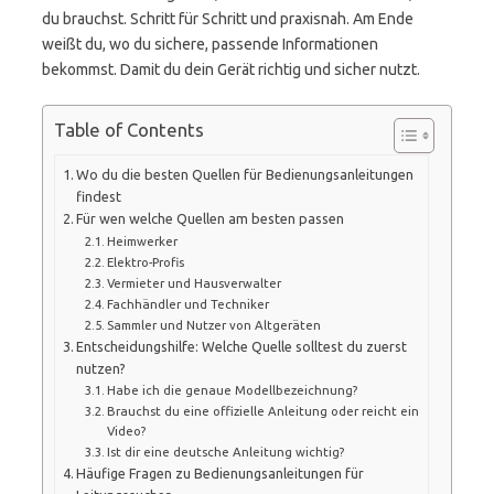
du brauchst. Schritt für Schritt und praxisnah. Am Ende
weißt du, wo du sichere, passende Informationen
bekommst. Damit du dein Gerät richtig und sicher nutzt.
Table of Contents
Wo du die besten Quellen für Bedienungsanleitungen
findest
Für wen welche Quellen am besten passen
Heimwerker
Elektro-Profis
Vermieter und Hausverwalter
Fachhändler und Techniker
Sammler und Nutzer von Altgeräten
Entscheidungshilfe: Welche Quelle solltest du zuerst
nutzen?
Habe ich die genaue Modellbezeichnung?
Brauchst du eine offizielle Anleitung oder reicht ein
Video?
Ist dir eine deutsche Anleitung wichtig?
Häufige Fragen zu Bedienungsanleitungen für