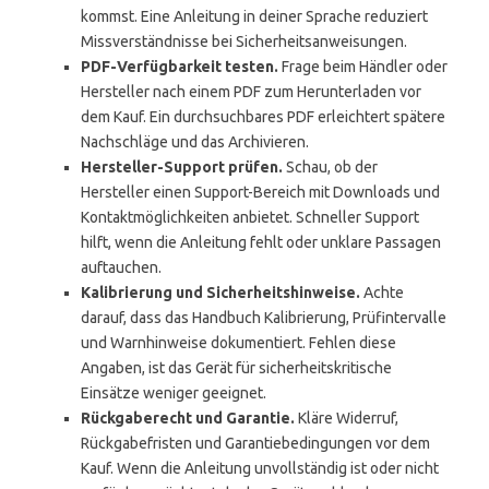
kommst. Eine Anleitung in deiner Sprache reduziert
Missverständnisse bei Sicherheitsanweisungen.
PDF-Verfügbarkeit testen.
Frage beim Händler oder
Hersteller nach einem PDF zum Herunterladen vor
dem Kauf. Ein durchsuchbares PDF erleichtert spätere
Nachschläge und das Archivieren.
Hersteller-Support prüfen.
Schau, ob der
Hersteller einen Support-Bereich mit Downloads und
Kontaktmöglichkeiten anbietet. Schneller Support
hilft, wenn die Anleitung fehlt oder unklare Passagen
auftauchen.
Kalibrierung und Sicherheitshinweise.
Achte
darauf, dass das Handbuch Kalibrierung, Prüfintervalle
und Warnhinweise dokumentiert. Fehlen diese
Angaben, ist das Gerät für sicherheitskritische
Einsätze weniger geeignet.
Rückgaberecht und Garantie.
Kläre Widerruf,
Rückgabefristen und Garantiebedingungen vor dem
Kauf. Wenn die Anleitung unvollständig ist oder nicht