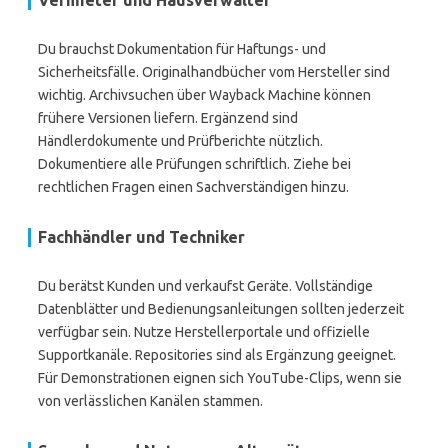
Vermieter und Hausverwalter
Du brauchst Dokumentation für Haftungs- und
Sicherheitsfälle. Originalhandbücher vom Hersteller sind
wichtig. Archivsuchen über Wayback Machine können
frühere Versionen liefern. Ergänzend sind
Händlerdokumente und Prüfberichte nützlich.
Dokumentiere alle Prüfungen schriftlich. Ziehe bei
rechtlichen Fragen einen Sachverständigen hinzu.
Fachhändler und Techniker
Du berätst Kunden und verkaufst Geräte. Vollständige
Datenblätter und Bedienungsanleitungen sollten jederzeit
verfügbar sein. Nutze Herstellerportale und offizielle
Supportkanäle. Repositories sind als Ergänzung geeignet.
Für Demonstrationen eignen sich YouTube-Clips, wenn sie
von verlässlichen Kanälen stammen.