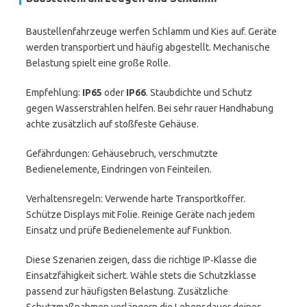
Baustellenfahrzeuge werfen Schlamm und Kies auf. Geräte
werden transportiert und häufig abgestellt. Mechanische
Belastung spielt eine große Rolle.
Empfehlung:
IP65
oder
IP66
. Staubdichte und Schutz
gegen Wasserstrahlen helfen. Bei sehr rauer Handhabung
achte zusätzlich auf stoßfeste Gehäuse.
Gefährdungen: Gehäusebruch, verschmutzte
Bedienelemente, Eindringen von Feinteilen.
Verhaltensregeln: Verwende harte Transportkoffer.
Schütze Displays mit Folie. Reinige Geräte nach jedem
Einsatz und prüfe Bedienelemente auf Funktion.
Diese Szenarien zeigen, dass die richtige IP‑Klasse die
Einsatzfähigkeit sichert. Wähle stets die Schutzklasse
passend zur häufigsten Belastung. Zusätzliche