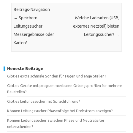
Beitrags-Navigation
←
Speichern
Welche Ladearten (USB,
Leitungssucher
externes Netzteil) bieten
Messergebnisse oder
Leitungssucher?
→
Karten?
Neueste Beiträge
Gibt es extra schmale Sonden für Fugen und enge Stellen?
Gibt es Geräte mit programmierbaren Ortungsprofilen für mehrere
Baustellen?
Gibt es Leitungssucher mit Sprachführung?
Können Leitungssucher Phasenfolge bei Drehstrom anzeigen?
Können Leitungssucher zwischen Phase und Neutralleiter
unterscheiden?