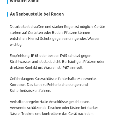
wirklich zählt
Außenbaustelle bei Regen
Du arbeitest draußen und starker Regen ist möglich. Geräte
stehen auf Gerüsten oder Boden. Pfützen können
entstehen. Hier ist Schutz gegen eindringendes Wasser
wichtig.
Empfehlung:
IP65
oder besser. IP65 schützt gegen
Strahlwasser und ist staubdicht. Bei häufigen Pfützen oder
direktem Kontakt mit Wasser ist
IP67
sinnvoll.
Gefährdungen: Kurzschlüsse, fehlerhafte Messwerte,
Korrosion. Das kann zu Fehlentscheidungen und
Sicherheitsrisiken führen.
Verhaltensregeln: Halte Anschlüsse geschlossen.
Verwende schützende Taschen oder Kisten bei starker
Nässe. Trockne und kontrolliere das Gerät nach dem