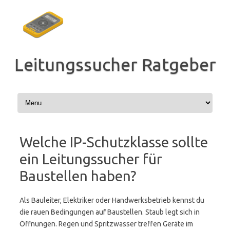
Zum
Inhalt
springen
Leitungssucher Ratgeber
Welche IP-Schutzklasse sollte
ein Leitungssucher für
Baustellen haben?
Als Bauleiter, Elektriker oder Handwerksbetrieb kennst du
die rauen Bedingungen auf Baustellen. Staub legt sich in
Öffnungen. Regen und Spritzwasser treffen Geräte im