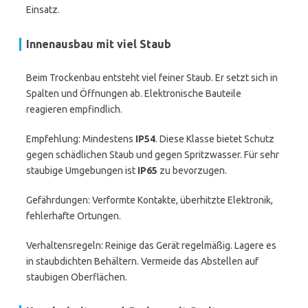
Einsatz.
Innenausbau mit viel Staub
Beim Trockenbau entsteht viel feiner Staub. Er setzt sich in
Spalten und Öffnungen ab. Elektronische Bauteile
reagieren empfindlich.
Empfehlung: Mindestens
IP54
. Diese Klasse bietet Schutz
gegen schädlichen Staub und gegen Spritzwasser. Für sehr
staubige Umgebungen ist
IP65
zu bevorzugen.
Gefährdungen: Verformte Kontakte, überhitzte Elektronik,
fehlerhafte Ortungen.
Verhaltensregeln: Reinige das Gerät regelmäßig. Lagere es
in staubdichten Behältern. Vermeide das Abstellen auf
staubigen Oberflächen.