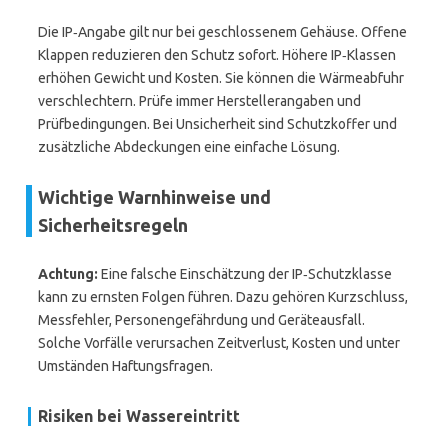
Die IP‑Angabe gilt nur bei geschlossenem Gehäuse. Offene
Klappen reduzieren den Schutz sofort. Höhere IP‑Klassen
erhöhen Gewicht und Kosten. Sie können die Wärmeabfuhr
verschlechtern. Prüfe immer Herstellerangaben und
Prüfbedingungen. Bei Unsicherheit sind Schutzkoffer und
zusätzliche Abdeckungen eine einfache Lösung.
Wichtige Warnhinweise und
Sicherheitsregeln
Achtung:
Eine falsche Einschätzung der IP‑Schutzklasse
kann zu ernsten Folgen führen. Dazu gehören Kurzschluss,
Messfehler, Personengefährdung und Geräteausfall.
Solche Vorfälle verursachen Zeitverlust, Kosten und unter
Umständen Haftungsfragen.
Risiken bei Wassereintritt