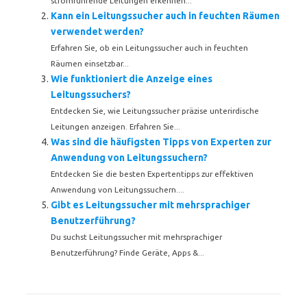
stromführende Leitungen erkennen...
Kann ein Leitungssucher auch in feuchten Räumen
verwendet werden?
Erfahren Sie, ob ein Leitungssucher auch in feuchten
Räumen einsetzbar...
Wie funktioniert die Anzeige eines
Leitungssuchers?
Entdecken Sie, wie Leitungssucher präzise unterirdische
Leitungen anzeigen. Erfahren Sie...
Was sind die häufigsten Tipps von Experten zur
Anwendung von Leitungssuchern?
Entdecken Sie die besten Expertentipps zur effektiven
Anwendung von Leitungssuchern....
Gibt es Leitungssucher mit mehrsprachiger
Benutzerführung?
Du suchst Leitungssucher mit mehrsprachiger
Benutzerführung? Finde Geräte, Apps &...