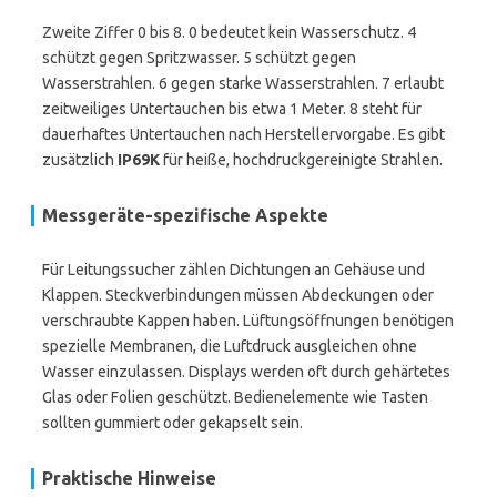
Zweite Ziffer 0 bis 8. 0 bedeutet kein Wasserschutz. 4
schützt gegen Spritzwasser. 5 schützt gegen
Wasserstrahlen. 6 gegen starke Wasserstrahlen. 7 erlaubt
zeitweiliges Untertauchen bis etwa 1 Meter. 8 steht für
dauerhaftes Untertauchen nach Herstellervorgabe. Es gibt
zusätzlich
IP69K
für heiße, hochdruckgereinigte Strahlen.
Messgeräte-spezifische Aspekte
Für Leitungssucher zählen Dichtungen an Gehäuse und
Klappen. Steckverbindungen müssen Abdeckungen oder
verschraubte Kappen haben. Lüftungsöffnungen benötigen
spezielle Membranen, die Luftdruck ausgleichen ohne
Wasser einzulassen. Displays werden oft durch gehärtetes
Glas oder Folien geschützt. Bedienelemente wie Tasten
sollten gummiert oder gekapselt sein.
Praktische Hinweise