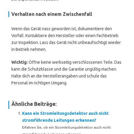
Verhalten nach einem Zwischenfall
Wenn das Gerät nass geworden ist, dokumentiere den
Vorfall. Kontaktiere den Hersteller oder einen Fachbetrieb
zur Inspektion. Lass das Gerät nicht unbeaufsichtigt wieder
in Betrieb nehmen.
Wichtig:
Öffne keine werkseitig verschlossenen Teile. Das
kann die Schutzklasse und die Garantie ungültig machen.
Halte dich an die Herstellerangaben und schule das
Personal im richtigen Umgang.
Ähnliche Beiträge:
Kann ein Stromleitungsdetektor auch nicht
stromführende Leitungen erkennen?
Erfahren Sie, ob ein Stromleitungsdetektor auch nicht