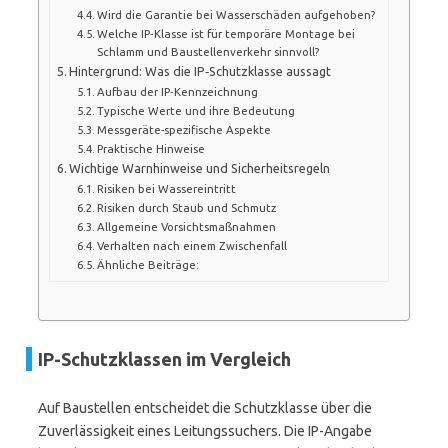
Wird die Garantie bei Wasserschäden aufgehoben?
Welche IP‑Klasse ist für temporäre Montage bei
Schlamm und Baustellenverkehr sinnvoll?
Hintergrund: Was die IP‑Schutzklasse aussagt
Aufbau der IP‑Kennzeichnung
Typische Werte und ihre Bedeutung
Messgeräte-spezifische Aspekte
Praktische Hinweise
Wichtige Warnhinweise und Sicherheitsregeln
Risiken bei Wassereintritt
Risiken durch Staub und Schmutz
Allgemeine Vorsichtsmaßnahmen
Verhalten nach einem Zwischenfall
Ähnliche Beiträge:
IP-Schutzklassen im Vergleich
Auf Baustellen entscheidet die Schutzklasse über die
Zuverlässigkeit eines Leitungssuchers. Die IP-Angabe