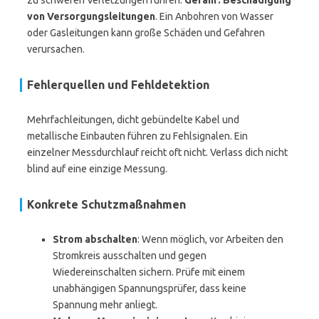
zu schweren Verletzungen führen.
Gefahr: Beschädigung
von Versorgungsleitungen
. Ein Anbohren von Wasser
oder Gasleitungen kann große Schäden und Gefahren
verursachen.
Fehlerquellen und Fehldetektion
Mehrfachleitungen, dicht gebündelte Kabel und
metallische Einbauten führen zu Fehlsignalen. Ein
einzelner Messdurchlauf reicht oft nicht. Verlass dich nicht
blind auf eine einzige Messung.
Konkrete Schutzmaßnahmen
Strom abschalten
: Wenn möglich, vor Arbeiten den
Stromkreis ausschalten und gegen
Wiedereinschalten sichern. Prüfe mit einem
unabhängigen Spannungsprüfer, dass keine
Spannung mehr anliegt.