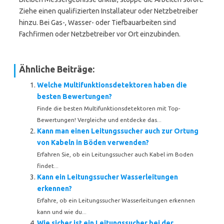
Ziehe einen qualifizierten Installateur oder Netzbetreiber
hinzu. Bei Gas-, Wasser- oder Tiefbauarbeiten sind
Fachfirmen oder Netzbetreiber vor Ort einzubinden.
Ähnliche Beiträge:
Welche Multifunktionsdetektoren haben die
besten Bewertungen?
Finde die besten Multifunktionsdetektoren mit Top-
Bewertungen! Vergleiche und entdecke das...
Kann man einen Leitungssucher auch zur Ortung
von Kabeln in Böden verwenden?
Erfahren Sie, ob ein Leitungssucher auch Kabel im Boden
findet...
Kann ein Leitungssucher Wasserleitungen
erkennen?
Erfahre, ob ein Leitungssucher Wasserleitungen erkennen
kann und wie du...
Wie sicher ist ein Leitungssucher bei der