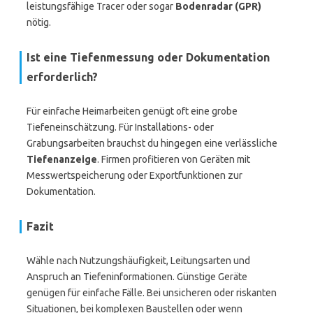
leistungsfähige Tracer oder sogar
Bodenradar (GPR)
nötig.
Ist eine Tiefenmessung oder Dokumentation
erforderlich?
Für einfache Heimarbeiten genügt oft eine grobe
Tiefeneinschätzung. Für Installations- oder
Grabungsarbeiten brauchst du hingegen eine verlässliche
Tiefenanzeige
. Firmen profitieren von Geräten mit
Messwertspeicherung oder Exportfunktionen zur
Dokumentation.
Fazit
Wähle nach Nutzungshäufigkeit, Leitungsarten und
Anspruch an Tiefeninformationen. Günstige Geräte
genügen für einfache Fälle. Bei unsicheren oder riskanten
Situationen, bei komplexen Baustellen oder wenn