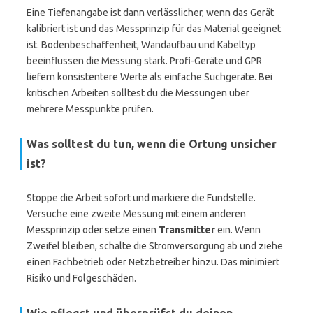
Eine Tiefenangabe ist dann verlässlicher, wenn das Gerät
kalibriert ist und das Messprinzip für das Material geeignet
ist. Bodenbeschaffenheit, Wandaufbau und Kabeltyp
beeinflussen die Messung stark. Profi-Geräte und GPR
liefern konsistentere Werte als einfache Suchgeräte. Bei
kritischen Arbeiten solltest du die Messungen über
mehrere Messpunkte prüfen.
Was solltest du tun, wenn die Ortung unsicher
ist?
Stoppe die Arbeit sofort und markiere die Fundstelle.
Versuche eine zweite Messung mit einem anderen
Messprinzip oder setze einen
Transmitter
ein. Wenn
Zweifel bleiben, schalte die Stromversorgung ab und ziehe
einen Fachbetrieb oder Netzbetreiber hinzu. Das minimiert
Risiko und Folgeschäden.