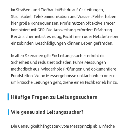
Im Straßen- und Tiefbau triffst du auf Gasleitungen,
Stromkabel, Telekommunikation und Wasser. Fehler haben
hier große Konsequenzen. Profis nutzen oft aktive Tracer
kombiniert mit GPR. Die Auswertung erfordert Erfahrung.
Bei Unsicherheit ist es nötig, Fachfirmen oder Netzbetreiber
einzubinden. Beschädigungen können Leben gefährden.
In allen Szenarien gilt: Ein Leitungssucher erhöht die
Sicherheit und reduziert Schäden. Führe Messungen
methodisch aus. Wiederhole Prüfungen und dokumentiere
Fundstellen. Wenn Messergebnisse unklar bleiben oder es
um kritische Leitungen geht, ziehe einen Fachbetrieb hinzu.
Häufige Fragen zu Leitungssuchern
Wie genau sind Leitungssucher?
Die Genauigkeit hängt stark vom Messprinzip ab. Einfache