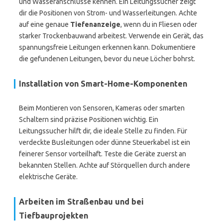
und Wasseranschlüsse kennen. Ein Leitungssucher zeigt
dir die Positionen von Strom- und Wasserleitungen. Achte
auf eine genaue
Tiefenanzeige
, wenn du in Fliesen oder
starker Trockenbauwand arbeitest. Verwende ein Gerät, das
spannungsfreie Leitungen erkennen kann. Dokumentiere
die gefundenen Leitungen, bevor du neue Löcher bohrst.
Installation von Smart-Home-Komponenten
Beim Montieren von Sensoren, Kameras oder smarten
Schaltern sind präzise Positionen wichtig. Ein
Leitungssucher hilft dir, die ideale Stelle zu finden. Für
verdeckte Busleitungen oder dünne Steuerkabel ist ein
feinerer Sensor vorteilhaft. Teste die Geräte zuerst an
bekannten Stellen. Achte auf Störquellen durch andere
elektrische Geräte.
Arbeiten im Straßenbau und bei
Tiefbauprojekten