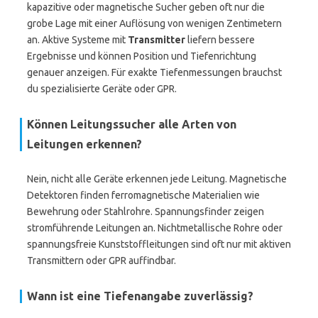
kapazitive oder magnetische Sucher geben oft nur die
grobe Lage mit einer Auflösung von wenigen Zentimetern
an. Aktive Systeme mit
Transmitter
liefern bessere
Ergebnisse und können Position und Tiefenrichtung
genauer anzeigen. Für exakte Tiefenmessungen brauchst
du spezialisierte Geräte oder GPR.
Können Leitungssucher alle Arten von
Leitungen erkennen?
Nein, nicht alle Geräte erkennen jede Leitung. Magnetische
Detektoren finden ferromagnetische Materialien wie
Bewehrung oder Stahlrohre. Spannungsfinder zeigen
stromführende Leitungen an. Nichtmetallische Rohre oder
spannungsfreie Kunststoffleitungen sind oft nur mit aktiven
Transmittern oder GPR auffindbar.
Wann ist eine Tiefenangabe zuverlässig?