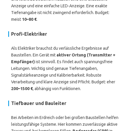
Anzeige und eine einfache LED-Anzeige. Eine exakte
Tiefenangabe ist nicht zwingend erforderlich. Budget:
meist
10–80 €
.
Profi-Elektriker
Als Elektriker brauchst du verlässliche Ergebnisse auf
Baustellen. Ein Gerät mit
aktiver Ortung (Transmitter +
Empfänger)
ist sinnvoll. Es findet auch spannungsfreie
Leitungen. Wichtig sind genaue Tiefenangaben,
Signalstärkeanzeige und Kalibrierbarkeit. Robuste
Verarbeitung und klare Anzeige sind Pflicht. Budget: eher
200–1500 €
, abhängig von Funktionen.
Tiefbauer und Bauleiter
Bei Arbeiten im Erdreich oder bei großen Baustellen helfen
leistungsfähige Systeme. Hier kommen zuverlässige aktive