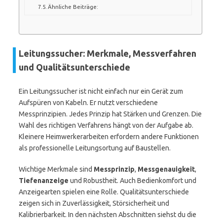
Ähnliche Beiträge:
Leitungssucher: Merkmale, Messverfahren
und Qualitätsunterschiede
Ein Leitungssucher ist nicht einfach nur ein Gerät zum
Aufspüren von Kabeln. Er nutzt verschiedene
Messprinzipien. Jedes Prinzip hat Stärken und Grenzen. Die
Wahl des richtigen Verfahrens hängt von der Aufgabe ab.
Kleinere Heimwerkerarbeiten erfordern andere Funktionen
als professionelle Leitungsortung auf Baustellen.
Wichtige Merkmale sind
Messprinzip
,
Messgenauigkeit
,
Tiefenanzeige
und Robustheit. Auch Bedienkomfort und
Anzeigearten spielen eine Rolle. Qualitätsunterschiede
zeigen sich in Zuverlässigkeit, Störsicherheit und
Kalibrierbarkeit. In den nächsten Abschnitten siehst du die