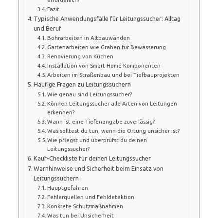
Fazit
Typische Anwendungsfälle für Leitungssucher: Alltag
und Beruf
Bohrarbeiten in Altbauwänden
Gartenarbeiten wie Graben für Bewässerung
Renovierung von Küchen
Installation von Smart-Home-Komponenten
Arbeiten im Straßenbau und bei Tiefbauprojekten
Häufige Fragen zu Leitungssuchern
Wie genau sind Leitungssucher?
Können Leitungssucher alle Arten von Leitungen
erkennen?
Wann ist eine Tiefenangabe zuverlässig?
Was solltest du tun, wenn die Ortung unsicher ist?
Wie pflegst und überprüfst du deinen
Leitungssucher?
Kauf-Checkliste für deinen Leitungssucher
Warnhinweise und Sicherheit beim Einsatz von
Leitungssuchern
Hauptgefahren
Fehlerquellen und Fehldetektion
Konkrete Schutzmaßnahmen
Was tun bei Unsicherheit