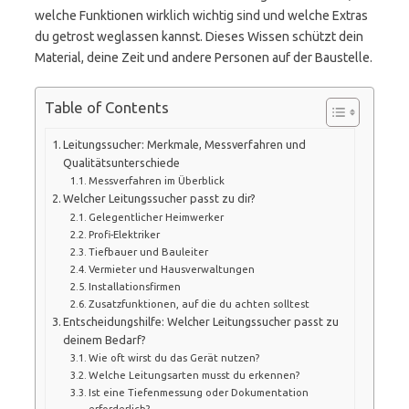
welche Funktionen wirklich wichtig sind und welche Extras
du getrost weglassen kannst. Dieses Wissen schützt dein
Material, deine Zeit und andere Personen auf der Baustelle.
Table of Contents
Leitungssucher: Merkmale, Messverfahren und
Qualitätsunterschiede
Messverfahren im Überblick
Welcher Leitungssucher passt zu dir?
Gelegentlicher Heimwerker
Profi-Elektriker
Tiefbauer und Bauleiter
Vermieter und Hausverwaltungen
Installationsfirmen
Zusatzfunktionen, auf die du achten solltest
Entscheidungshilfe: Welcher Leitungssucher passt zu
deinem Bedarf?
Wie oft wirst du das Gerät nutzen?
Welche Leitungsarten musst du erkennen?
Ist eine Tiefenmessung oder Dokumentation
erforderlich?