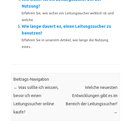
Nutzung?
Erfahren Sie, wie sicher ein Leitungssucher wirklich ist und
welche...
Wie lange dauert es, einen Leitungssucher zu
benutzen?
Erfahren Sie in unserem Artikel, wie lange die Nutzung
eines...
Beitrags-Navigation
←
Was sollte ich wissen,
Welche neuesten
bevor ich einen
Entwicklungen gibt es im
Leitungssucher online
Bereich der Leitungssucher?
kaufe?
→