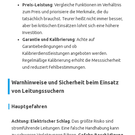
Preis-Leistung
: Vergleiche Funktionen im Verhältnis
zum Preis und priorisiere die Merkmale, die du
tatsächlich brauchst. Teurer heißt nicht immer besser,
aber bei kritischen Einsätzen lohnt sich eine höhere
Investition.
Garantie und Kalibrierung
: Achte auf
Garantiebedingungen und ob
Kalibrierdienstleistungen angeboten werden.
Regelmäßige Kalibrierung erhöht die Messsicherheit
und reduziert Fehlbestimmungen.
Warnhinweise und Sicherheit beim Einsatz
von Leitungssuchern
Hauptgefahren
Achtung: Elektrischer Schlag
. Das größte Risiko sind
stromführende Leitungen. Eine falsche Handhabung kann