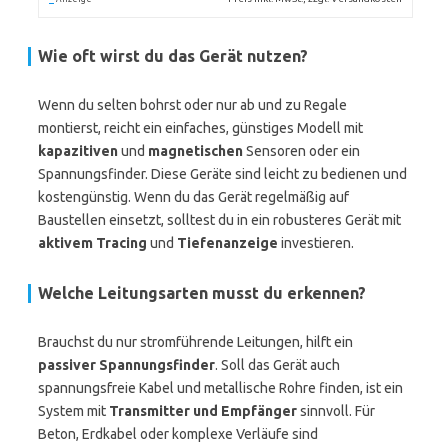
Wie oft wirst du das Gerät nutzen?
Wenn du selten bohrst oder nur ab und zu Regale
montierst, reicht ein einfaches, günstiges Modell mit
kapazitiven
und
magnetischen
Sensoren oder ein
Spannungsfinder. Diese Geräte sind leicht zu bedienen und
kostengünstig. Wenn du das Gerät regelmäßig auf
Baustellen einsetzt, solltest du in ein robusteres Gerät mit
aktivem Tracing
und
Tiefenanzeige
investieren.
Welche Leitungsarten musst du erkennen?
Brauchst du nur stromführende Leitungen, hilft ein
passiver Spannungsfinder
. Soll das Gerät auch
spannungsfreie Kabel und metallische Rohre finden, ist ein
System mit
Transmitter und Empfänger
sinnvoll. Für
Beton, Erdkabel oder komplexe Verläufe sind