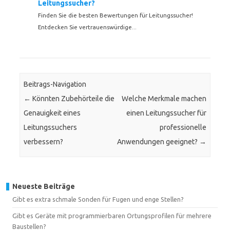
Leitungssucher?
Finden Sie die besten Bewertungen für Leitungssucher!
Entdecken Sie vertrauenswürdige...
Beitrags-Navigation
←
Könnten Zubehörteile die
Welche Merkmale machen
Genauigkeit eines
einen Leitungssucher für
Leitungssuchers
professionelle
verbessern?
Anwendungen geeignet?
→
Neueste Beiträge
Gibt es extra schmale Sonden für Fugen und enge Stellen?
Gibt es Geräte mit programmierbaren Ortungsprofilen für mehrere
Baustellen?