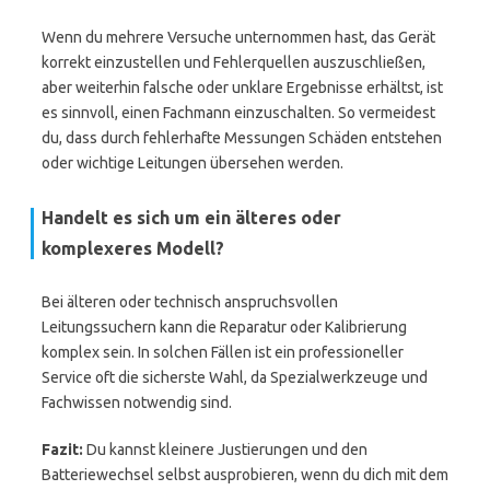
Wenn du mehrere Versuche unternommen hast, das Gerät
korrekt einzustellen und Fehlerquellen auszuschließen,
aber weiterhin falsche oder unklare Ergebnisse erhältst, ist
es sinnvoll, einen Fachmann einzuschalten. So vermeidest
du, dass durch fehlerhafte Messungen Schäden entstehen
oder wichtige Leitungen übersehen werden.
Handelt es sich um ein älteres oder
komplexeres Modell?
Bei älteren oder technisch anspruchsvollen
Leitungssuchern kann die Reparatur oder Kalibrierung
komplex sein. In solchen Fällen ist ein professioneller
Service oft die sicherste Wahl, da Spezialwerkzeuge und
Fachwissen notwendig sind.
Fazit:
Du kannst kleinere Justierungen und den
Batteriewechsel selbst ausprobieren, wenn du dich mit dem