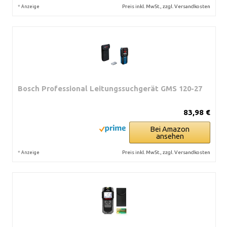
*
Preis inkl. MwSt., zzgl. Versandkosten
Anzeige
Bosch Professional Leitungssuchgerät GMS 120-27
83,98 €
Bei Amazon
ansehen
*
Preis inkl. MwSt., zzgl. Versandkosten
Anzeige