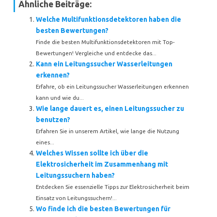
Ähnliche Beiträge:
Welche Multifunktionsdetektoren haben die
besten Bewertungen?
Finde die besten Multifunktionsdetektoren mit Top-
Bewertungen! Vergleiche und entdecke das...
Kann ein Leitungssucher Wasserleitungen
erkennen?
Erfahre, ob ein Leitungssucher Wasserleitungen erkennen
kann und wie du...
Wie lange dauert es, einen Leitungssucher zu
benutzen?
Erfahren Sie in unserem Artikel, wie lange die Nutzung
eines...
Welches Wissen sollte ich über die
Elektrosicherheit im Zusammenhang mit
Leitungssuchern haben?
Entdecken Sie essenzielle Tipps zur Elektrosicherheit beim
Einsatz von Leitungssuchern!...
Wo finde ich die besten Bewertungen für