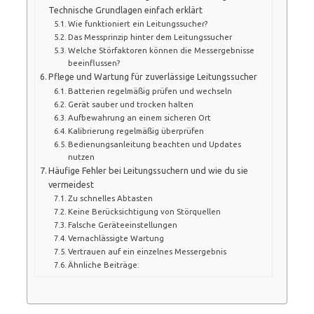
Technische Grundlagen einfach erklärt
Wie funktioniert ein Leitungssucher?
Das Messprinzip hinter dem Leitungssucher
Welche Störfaktoren können die Messergebnisse
beeinflussen?
Pflege und Wartung für zuverlässige Leitungssucher
Batterien regelmäßig prüfen und wechseln
Gerät sauber und trocken halten
Aufbewahrung an einem sicheren Ort
Kalibrierung regelmäßig überprüfen
Bedienungsanleitung beachten und Updates
nutzen
Häufige Fehler bei Leitungssuchern und wie du sie
vermeidest
Zu schnelles Abtasten
Keine Berücksichtigung von Störquellen
Falsche Geräteeinstellungen
Vernachlässigte Wartung
Vertrauen auf ein einzelnes Messergebnis
Ähnliche Beiträge: