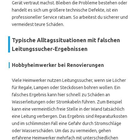
Gerät vertraut machst. Bleiben die Probleme bestehen oder
handelt es sich um größere technische Defekte, ist ein
professioneller Service ratsam. So arbeitest du sicherer und
vermeidest teure Schäden.
Typische Alltagssituationen mit falschen
Leitungssucher-Ergebnissen
Hobbyheimwerker bei Renovierungen
Viele Heimwerker nutzen Leitungssucher, wenn sie Löcher
für Regale, Lampen oder Steckdosen bohren wollen. Ein
falsches Ergebnis kann hier schnell zu Schäden an
Wasserleitungen oder Stromkabeln führen. Zum Beispiel
kann eine vermeintlich freie Stelle in der Wand tatsächlich
eine Leitung verbergen. Das Ergebnis sind Reparaturkosten
und im schlimmsten Fall eine Gefahr durch Stromschläge
oder Wasserschäden. Um das zu vermeiden, gehen
erfahrene Heimwerker mehrfach mit unterschiedlichen