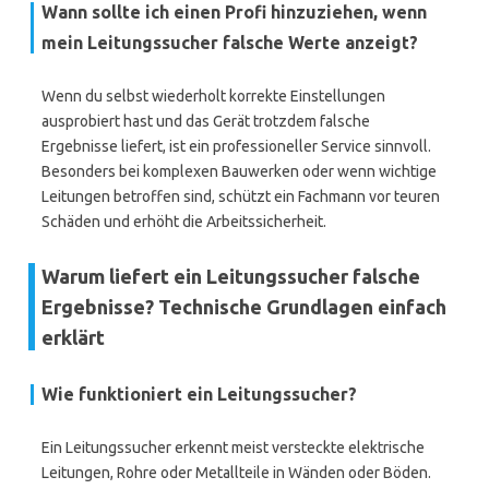
Wann sollte ich einen Profi hinzuziehen, wenn
mein Leitungssucher falsche Werte anzeigt?
Wenn du selbst wiederholt korrekte Einstellungen
ausprobiert hast und das Gerät trotzdem falsche
Ergebnisse liefert, ist ein professioneller Service sinnvoll.
Besonders bei komplexen Bauwerken oder wenn wichtige
Leitungen betroffen sind, schützt ein Fachmann vor teuren
Schäden und erhöht die Arbeitssicherheit.
Warum liefert ein Leitungssucher falsche
Ergebnisse? Technische Grundlagen einfach
erklärt
Wie funktioniert ein Leitungssucher?
Ein Leitungssucher erkennt meist versteckte elektrische
Leitungen, Rohre oder Metallteile in Wänden oder Böden.