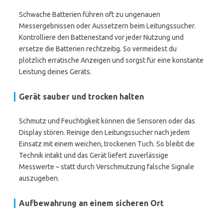
Schwache Batterien führen oft zu ungenauen
Messergebnissen oder Aussetzern beim Leitungssucher.
Kontrolliere den Batteriestand vor jeder Nutzung und
ersetze die Batterien rechtzeitig. So vermeidest du
plötzlich erratische Anzeigen und sorgst für eine konstante
Leistung deines Geräts.
Gerät sauber und trocken halten
Schmutz und Feuchtigkeit können die Sensoren oder das
Display stören. Reinige den Leitungssucher nach jedem
Einsatz mit einem weichen, trockenen Tuch. So bleibt die
Technik intakt und das Gerät liefert zuverlässige
Messwerte – statt durch Verschmutzung falsche Signale
auszugeben.
Aufbewahrung an einem sicheren Ort