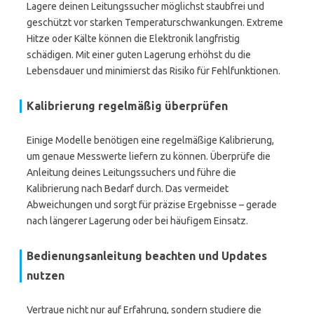
Lagere deinen Leitungssucher möglichst staubfrei und
geschützt vor starken Temperaturschwankungen. Extreme
Hitze oder Kälte können die Elektronik langfristig
schädigen. Mit einer guten Lagerung erhöhst du die
Lebensdauer und minimierst das Risiko für Fehlfunktionen.
Kalibrierung regelmäßig überprüfen
Einige Modelle benötigen eine regelmäßige Kalibrierung,
um genaue Messwerte liefern zu können. Überprüfe die
Anleitung deines Leitungssuchers und führe die
Kalibrierung nach Bedarf durch. Das vermeidet
Abweichungen und sorgt für präzise Ergebnisse – gerade
nach längerer Lagerung oder bei häufigem Einsatz.
Bedienungsanleitung beachten und Updates
nutzen
Vertraue nicht nur auf Erfahrung, sondern studiere die