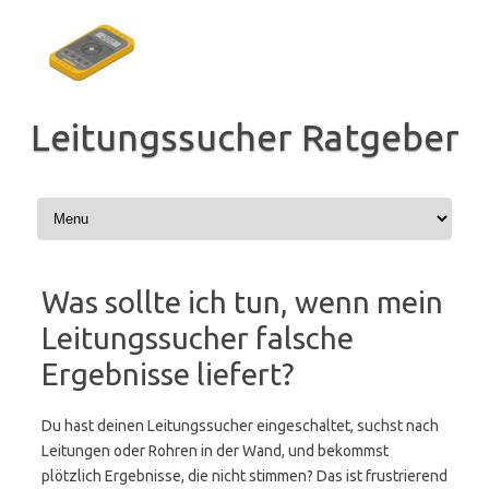
Zum
Inhalt
springen
Leitungssucher Ratgeber
Was sollte ich tun, wenn mein
Leitungssucher falsche
Ergebnisse liefert?
Du hast deinen Leitungssucher eingeschaltet, suchst nach
Leitungen oder Rohren in der Wand, und bekommst
plötzlich Ergebnisse, die nicht stimmen? Das ist frustrierend