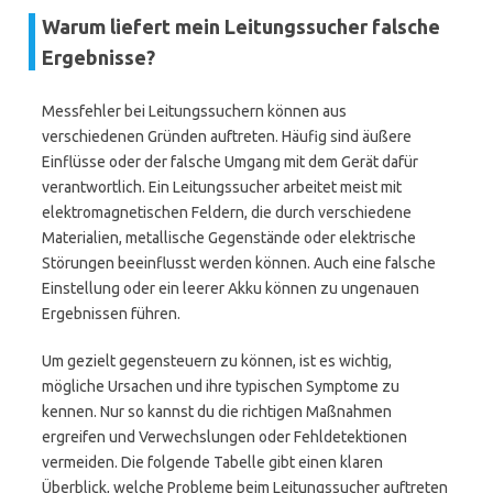
Warum liefert mein Leitungssucher falsche
Ergebnisse?
Messfehler bei Leitungssuchern können aus
verschiedenen Gründen auftreten. Häufig sind äußere
Einflüsse oder der falsche Umgang mit dem Gerät dafür
verantwortlich. Ein Leitungssucher arbeitet meist mit
elektromagnetischen Feldern, die durch verschiedene
Materialien, metallische Gegenstände oder elektrische
Störungen beeinflusst werden können. Auch eine falsche
Einstellung oder ein leerer Akku können zu ungenauen
Ergebnissen führen.
Um gezielt gegensteuern zu können, ist es wichtig,
mögliche Ursachen und ihre typischen Symptome zu
kennen. Nur so kannst du die richtigen Maßnahmen
ergreifen und Verwechslungen oder Fehldetektionen
vermeiden. Die folgende Tabelle gibt einen klaren
Überblick, welche Probleme beim Leitungssucher auftreten