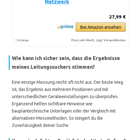
Netzwerk
27,99 €
Bei Amazon ansehen
*
Preis inkl. MwSt., zzgl. Versandkosten
Anzeige
Wie kann ich sicher sein, dass die Ergebnisse
meines Leitungssuchers stimmen?
Eine einzige Messung reicht oft nicht aus. Der beste Weg
ist, das Ergebnis aus mehreren Positionen und mit
unterschiedlichen Geräteeinstellungen zu überprüfen.
Ergänzend helfen sichtbare Hinweise wie
bauplantechnische Unterlagen oder der Vergleich mit
alternativen Messmethoden. So steigert du die
Zuverlässigkeit deiner Suche.