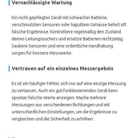
Vernachlässigte Wartung
Ein nicht gepflegtes Gerät mit schwacher Batterie,
verschmutzten Sensoren oder kaputtem Gehäuse liefert oft
falsche Ergebnisse. Kontrolliere regelmäßig den Zustand
deines Leitungssuchers und ersetze Batterien rechtzeitig.
Saubere Sensoren und eine ordentliche Handhabung
sorgen für bessere Messwerte.
Vertrauen auf ein einzelnes Messergebnis
Es ist ein häufiger Fehler, sich nur auf eine einzige Messung
zu verlassen. Auch ein gut funktionierendes Gerät kann
spontan falsche Werte anzeigen. Mache mehrere
Messungen aus verschiedenen Richtungen und mit
unterschiedlichen Einstellungen, um die Ergebnisse zu
vergleichen und die Sicherheit zu erhöhen.