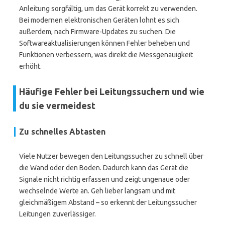
Anleitung sorgfältig, um das Gerät korrekt zu verwenden.
Bei modernen elektronischen Geräten lohnt es sich
außerdem, nach Firmware-Updates zu suchen. Die
Softwareaktualisierungen können Fehler beheben und
Funktionen verbessern, was direkt die Messgenauigkeit
erhöht.
Häufige Fehler bei Leitungssuchern und wie
du sie vermeidest
Zu schnelles Abtasten
Viele Nutzer bewegen den Leitungssucher zu schnell über
die Wand oder den Boden. Dadurch kann das Gerät die
Signale nicht richtig erfassen und zeigt ungenaue oder
wechselnde Werte an. Geh lieber langsam und mit
gleichmäßigem Abstand – so erkennt der Leitungssucher
Leitungen zuverlässiger.