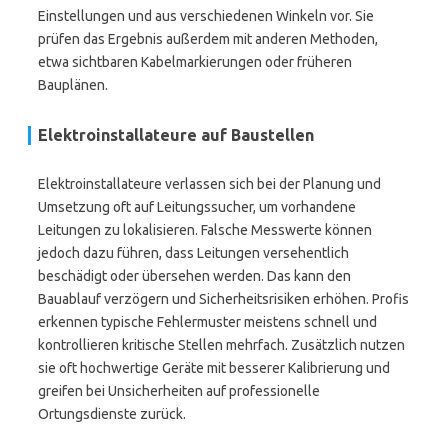
Einstellungen und aus verschiedenen Winkeln vor. Sie
prüfen das Ergebnis außerdem mit anderen Methoden,
etwa sichtbaren Kabelmarkierungen oder früheren
Bauplänen.
Elektroinstallateure auf Baustellen
Elektroinstallateure verlassen sich bei der Planung und
Umsetzung oft auf Leitungssucher, um vorhandene
Leitungen zu lokalisieren. Falsche Messwerte können
jedoch dazu führen, dass Leitungen versehentlich
beschädigt oder übersehen werden. Das kann den
Bauablauf verzögern und Sicherheitsrisiken erhöhen. Profis
erkennen typische Fehlermuster meistens schnell und
kontrollieren kritische Stellen mehrfach. Zusätzlich nutzen
sie oft hochwertige Geräte mit besserer Kalibrierung und
greifen bei Unsicherheiten auf professionelle
Ortungsdienste zurück.