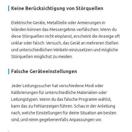
Keine Berücksichtigung von Störquellen
Elektrische Geräte, Metallteile oder Armierungen in
Wänden können das Messergebnis verfälschen. Wenn du
diese Störquellen nicht einplanst, erscheint die Anzeige oft
unklar oder falsch. Versuch, das Gerät an mehreren Stellen
und unterschiedlichen Winkeln einzusetzen und mögliche
Störquellen möglichst zu meiden.
Falsche Geräteeinstellungen
Jeder Leitungssucher hat verschiedene Modi oder
Kalibrierungen für unterschiedliche Materialien oder
Leitungstypen. Wenn du das falsche Programm wählst,
kann das zu Fehlanzeigen führen. Schau in der Anleitung
nach, welche Einstellungen für deine Situation am besten
sind, und nimm gegebenenfalls Anpassungen vor.