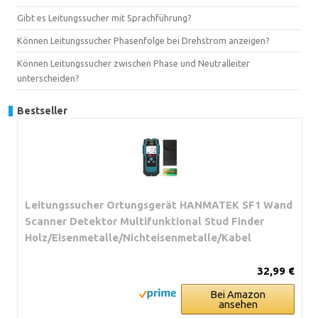
Gibt es Leitungssucher mit Sprachführung?
Können Leitungssucher Phasenfolge bei Drehstrom anzeigen?
Können Leitungssucher zwischen Phase und Neutralleiter
unterscheiden?
Bestseller
Leitungssucher Ortungsgerät HANMATEK SF1 Wand
Scanner Detektor Multifunktional Stud Finder
Holz/Eisenmetalle/Nichteisenmetalle/Kabel
32,99 €
Bei Amazon
ansehen