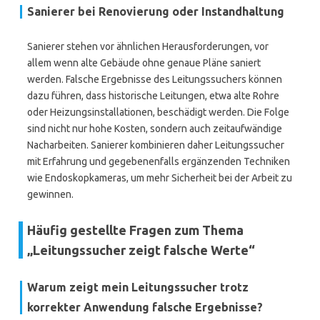
Sanierer bei Renovierung oder Instandhaltung
Sanierer stehen vor ähnlichen Herausforderungen, vor
allem wenn alte Gebäude ohne genaue Pläne saniert
werden. Falsche Ergebnisse des Leitungssuchers können
dazu führen, dass historische Leitungen, etwa alte Rohre
oder Heizungsinstallationen, beschädigt werden. Die Folge
sind nicht nur hohe Kosten, sondern auch zeitaufwändige
Nacharbeiten. Sanierer kombinieren daher Leitungssucher
mit Erfahrung und gegebenenfalls ergänzenden Techniken
wie Endoskopkameras, um mehr Sicherheit bei der Arbeit zu
gewinnen.
Häufig gestellte Fragen zum Thema
„Leitungssucher zeigt falsche Werte“
Warum zeigt mein Leitungssucher trotz
korrekter Anwendung falsche Ergebnisse?