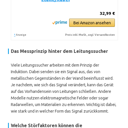
32,99 €
Bei Amazon ansehen
*
Preis inkl. MwSt., zzgl. Versandkosten
Anzeige
Das Messprinzip hinter dem Leitungssucher
Viele Leitungssucher arbeiten mit dem Prinzip der
Induktion. Dabei senden sie ein Signal aus, das von
metallischen Gegenständen in der Wand beeinflusst wird.
Je nachdem, wie sich das Signal verändert, kann das Gerät
auf das Vorhandensein von Leitungen schließen. Andere
Modelle nutzen elektromagnetische Felder oder sogar
Radarwellen, um Materialien zu erkennen. Wichtig ist dabei,
wie stark und in welcher Form das Signal zurückkommt.
Welche Störfaktoren können die