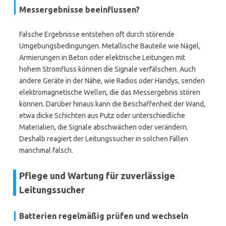
Messergebnisse beeinflussen?
Falsche Ergebnisse entstehen oft durch störende
Umgebungsbedingungen. Metallische Bauteile wie Nägel,
Armierungen in Beton oder elektrische Leitungen mit
hohem Stromfluss können die Signale verfälschen. Auch
andere Geräte in der Nähe, wie Radios oder Handys, senden
elektromagnetische Wellen, die das Messergebnis stören
können. Darüber hinaus kann die Beschaffenheit der Wand,
etwa dicke Schichten aus Putz oder unterschiedliche
Materialien, die Signale abschwächen oder verändern.
Deshalb reagiert der Leitungssucher in solchen Fällen
manchmal falsch.
Pflege und Wartung für zuverlässige
Leitungssucher
Batterien regelmäßig prüfen und wechseln