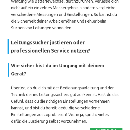
Wartung wie Batteriewechsel durchzuführen. Verlasse dich
nicht auf ein einzelnes Messergebnis, sondern vergleiche
verschiedene Messungen und Einstellungen. So kannst du
die Sicherheit deiner Arbeit erhöhen und Fehler beim
Suchen von Leitungen vermeiden.
Leitungssucher justieren oder
professionellen Service nutzen?
Wie sicher bist du im Umgang mit deinem
Gerät?
Überleg, ob du dich mit der Bedienungsanleitung und der
Technik deines Leitungssuchers gut auskennst. Hast du das
Gefühl, dass du die richtigen Einstellungen vornehmen
kannst, und bist du bereit, geduldig verschiedene
Einstellungen auszuprobieren? Wenn ja, spricht vieles
dafür, die Justierung selbst vorzunehmen.