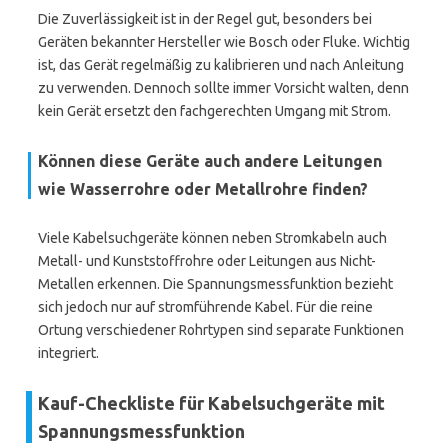
Die Zuverlässigkeit ist in der Regel gut, besonders bei
Geräten bekannter Hersteller wie Bosch oder Fluke. Wichtig
ist, das Gerät regelmäßig zu kalibrieren und nach Anleitung
zu verwenden. Dennoch sollte immer Vorsicht walten, denn
kein Gerät ersetzt den fachgerechten Umgang mit Strom.
Können diese Geräte auch andere Leitungen
wie Wasserrohre oder Metallrohre finden?
Viele Kabelsuchgeräte können neben Stromkabeln auch
Metall- und Kunststoffrohre oder Leitungen aus Nicht-
Metallen erkennen. Die Spannungsmessfunktion bezieht
sich jedoch nur auf stromführende Kabel. Für die reine
Ortung verschiedener Rohrtypen sind separate Funktionen
integriert.
Kauf-Checkliste für Kabelsuchgeräte mit
Spannungsmessfunktion