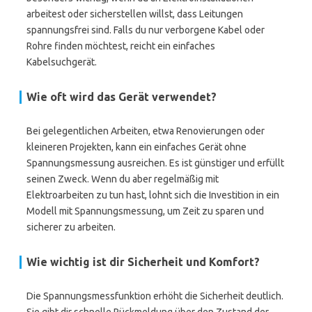
arbeitest oder sicherstellen willst, dass Leitungen
spannungsfrei sind. Falls du nur verborgene Kabel oder
Rohre finden möchtest, reicht ein einfaches
Kabelsuchgerät.
Wie oft wird das Gerät verwendet?
Bei gelegentlichen Arbeiten, etwa Renovierungen oder
kleineren Projekten, kann ein einfaches Gerät ohne
Spannungsmessung ausreichen. Es ist günstiger und erfüllt
seinen Zweck. Wenn du aber regelmäßig mit
Elektroarbeiten zu tun hast, lohnt sich die Investition in ein
Modell mit Spannungsmessung, um Zeit zu sparen und
sicherer zu arbeiten.
Wie wichtig ist dir Sicherheit und Komfort?
Die Spannungsmessfunktion erhöht die Sicherheit deutlich.