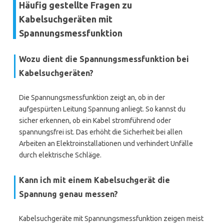
Häufig gestellte Fragen zu
Kabelsuchgeräten mit
Spannungsmessfunktion
Wozu dient die Spannungsmessfunktion bei
Kabelsuchgeräten?
Die Spannungsmessfunktion zeigt an, ob in der
aufgespürten Leitung Spannung anliegt. So kannst du
sicher erkennen, ob ein Kabel stromführend oder
spannungsfrei ist. Das erhöht die Sicherheit bei allen
Arbeiten an Elektroinstallationen und verhindert Unfälle
durch elektrische Schläge.
Kann ich mit einem Kabelsuchgerät die
Spannung genau messen?
Kabelsuchgeräte mit Spannungsmessfunktion zeigen meist