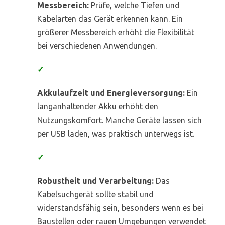
Messbereich:
Prüfe, welche Tiefen und
Kabelarten das Gerät erkennen kann. Ein
größerer Messbereich erhöht die Flexibilität
bei verschiedenen Anwendungen.
✓
Akkulaufzeit und Energieversorgung:
Ein
langanhaltender Akku erhöht den
Nutzungskomfort. Manche Geräte lassen sich
per USB laden, was praktisch unterwegs ist.
✓
Robustheit und Verarbeitung:
Das
Kabelsuchgerät sollte stabil und
widerstandsfähig sein, besonders wenn es bei
Baustellen oder rauen Umgebungen verwendet