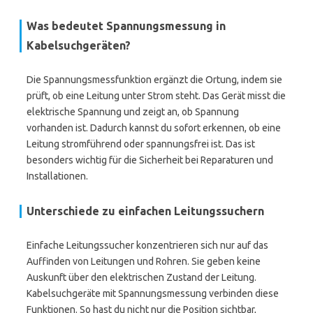
Was bedeutet Spannungsmessung in
Kabelsuchgeräten?
Die Spannungsmessfunktion ergänzt die Ortung, indem sie
prüft, ob eine Leitung unter Strom steht. Das Gerät misst die
elektrische Spannung und zeigt an, ob Spannung
vorhanden ist. Dadurch kannst du sofort erkennen, ob eine
Leitung stromführend oder spannungsfrei ist. Das ist
besonders wichtig für die Sicherheit bei Reparaturen und
Installationen.
Unterschiede zu einfachen Leitungssuchern
Einfache Leitungssucher konzentrieren sich nur auf das
Auffinden von Leitungen und Rohren. Sie geben keine
Auskunft über den elektrischen Zustand der Leitung.
Kabelsuchgeräte mit Spannungsmessung verbinden diese
Funktionen. So hast du nicht nur die Position sichtbar,