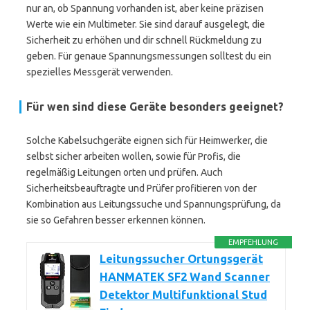
nur an, ob Spannung vorhanden ist, aber keine präzisen
Werte wie ein Multimeter. Sie sind darauf ausgelegt, die
Sicherheit zu erhöhen und dir schnell Rückmeldung zu
geben. Für genaue Spannungsmessungen solltest du ein
spezielles Messgerät verwenden.
Für wen sind diese Geräte besonders geeignet?
Solche Kabelsuchgeräte eignen sich für Heimwerker, die
selbst sicher arbeiten wollen, sowie für Profis, die
regelmäßig Leitungen orten und prüfen. Auch
Sicherheitsbeauftragte und Prüfer profitieren von der
Kombination aus Leitungssuche und Spannungsprüfung, da
sie so Gefahren besser erkennen können.
EMPFEHLUNG
Leitungssucher Ortungsgerät
HANMATEK SF2 Wand Scanner
Detektor Multifunktional Stud