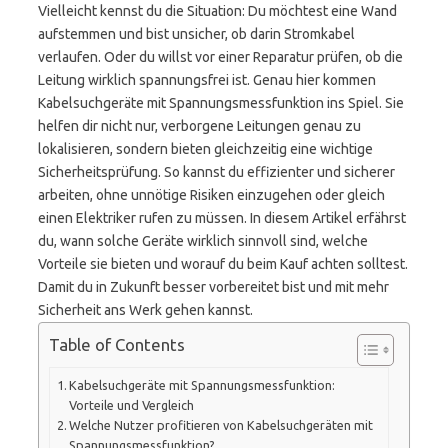
Vielleicht kennst du die Situation: Du möchtest eine Wand
aufstemmen und bist unsicher, ob darin Stromkabel
verlaufen. Oder du willst vor einer Reparatur prüfen, ob die
Leitung wirklich spannungsfrei ist. Genau hier kommen
Kabelsuchgeräte mit Spannungsmessfunktion ins Spiel. Sie
helfen dir nicht nur, verborgene Leitungen genau zu
lokalisieren, sondern bieten gleichzeitig eine wichtige
Sicherheitsprüfung. So kannst du effizienter und sicherer
arbeiten, ohne unnötige Risiken einzugehen oder gleich
einen Elektriker rufen zu müssen. In diesem Artikel erfährst
du, wann solche Geräte wirklich sinnvoll sind, welche
Vorteile sie bieten und worauf du beim Kauf achten solltest.
Damit du in Zukunft besser vorbereitet bist und mit mehr
Sicherheit ans Werk gehen kannst.
Table of Contents
Kabelsuchgeräte mit Spannungsmessfunktion:
Vorteile und Vergleich
Welche Nutzer profitieren von Kabelsuchgeräten mit
Spannungsmessfunktion?