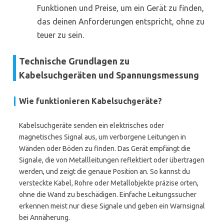
Funktionen und Preise, um ein Gerät zu finden,
das deinen Anforderungen entspricht, ohne zu
teuer zu sein.
Technische Grundlagen zu
Kabelsuchgeräten und Spannungsmessung
Wie funktionieren Kabelsuchgeräte?
Kabelsuchgeräte senden ein elektrisches oder
magnetisches Signal aus, um verborgene Leitungen in
Wänden oder Böden zu finden. Das Gerät empfängt die
Signale, die von Metallleitungen reflektiert oder übertragen
werden, und zeigt die genaue Position an. So kannst du
versteckte Kabel, Rohre oder Metallobjekte präzise orten,
ohne die Wand zu beschädigen. Einfache Leitungssucher
erkennen meist nur diese Signale und geben ein Warnsignal
bei Annäherung.