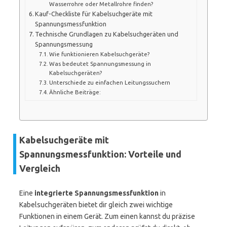
Wasserrohre oder Metallrohre finden?
Kauf-Checkliste für Kabelsuchgeräte mit
Spannungsmessfunktion
Technische Grundlagen zu Kabelsuchgeräten und
Spannungsmessung
Wie funktionieren Kabelsuchgeräte?
Was bedeutet Spannungsmessung in
Kabelsuchgeräten?
Unterschiede zu einfachen Leitungssuchern
Ähnliche Beiträge:
Kabelsuchgeräte mit
Spannungsmessfunktion: Vorteile und
Vergleich
Eine
integrierte Spannungsmessfunktion
in
Kabelsuchgeräten bietet dir gleich zwei wichtige
Funktionen in einem Gerät. Zum einen kannst du präzise