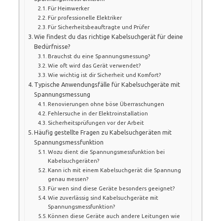
Für Heimwerker
Für professionelle Elektriker
Für Sicherheitsbeauftragte und Prüfer
Wie findest du das richtige Kabelsuchgerät für deine
Bedürfnisse?
Brauchst du eine Spannungsmessung?
Wie oft wird das Gerät verwendet?
Wie wichtig ist dir Sicherheit und Komfort?
Typische Anwendungsfälle für Kabelsuchgeräte mit
Spannungsmessung
Renovierungen ohne böse Überraschungen
Fehlersuche in der Elektroinstallation
Sicherheitsprüfungen vor der Arbeit
Häufig gestellte Fragen zu Kabelsuchgeräten mit
Spannungsmessfunktion
Wozu dient die Spannungsmessfunktion bei
Kabelsuchgeräten?
Kann ich mit einem Kabelsuchgerät die Spannung
genau messen?
Für wen sind diese Geräte besonders geeignet?
Wie zuverlässig sind Kabelsuchgeräte mit
Spannungsmessfunktion?
Können diese Geräte auch andere Leitungen wie