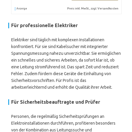
*
Preis inkl. MwSt., zzgl. Versandkosten
Anzeige
Für professionelle Elektriker
Elektriker sind täglich mit komplexen Installationen
konfrontiert. Für sie sind Kabelsucher mit integrierter
Spannungsmessung nahezu unverzichtbar. Sie ermöglichen
ein schnelles und sicheres Arbeiten, da sofort klar ist, ob
eine Leitung stromführend ist. Das spart Zeit und reduziert
Fehler. Zudem fördern diese Geräte die Einhaltung von
Sicherheitsvorschriften. Für Profis ist das
arbeitserleichternd und erhöht die Qualität ihrer Arbeit.
Für Sicherheitsbeauftragte und Prüfer
Personen, die regelmäßig Sicherheitsprüfungen an
Elektroinstallationen durchführen, profitieren besonders
von der Kombination aus Leitungssuche und