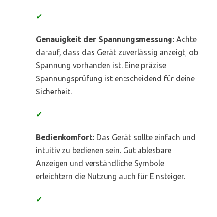
✓
Genauigkeit der Spannungsmessung:
Achte
darauf, dass das Gerät zuverlässig anzeigt, ob
Spannung vorhanden ist. Eine präzise
Spannungsprüfung ist entscheidend für deine
Sicherheit.
✓
Bedienkomfort:
Das Gerät sollte einfach und
intuitiv zu bedienen sein. Gut ablesbare
Anzeigen und verständliche Symbole
erleichtern die Nutzung auch für Einsteiger.
✓