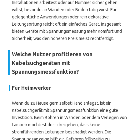
Installationen arbeitest oder auf Nummer sicher gehen
willst, bevor du an Wänden oder Böden tätig wirst. Für
gelegentliche Anwendungen oder rein dekorative
Leitungsortung reicht oft ein einfaches Gerät. Insgesamt
bieten Geräte mit Spannungsmessung mehr Komfort und
Sicherheit, was den höheren Preis meist rechtfertigt.
Welche Nutzer profitieren von
Kabelsuchgeräten mit
Spannungsmessfunktion?
Für Heimwerker
Wenn du zu Hause gern selbst Hand anlegst, ist ein
Kabelsuchgerät mit Spannungsmessfunktion eine gute
Investition. Beim Bohren in Wänden oder dem Verlegen von
Lampen möchtest du sichergehen, dass keine
stromführenden Leitungen beschädigt werden. Die
Spannungsanzeige hilft dir, Gefahren frühzeitig zu