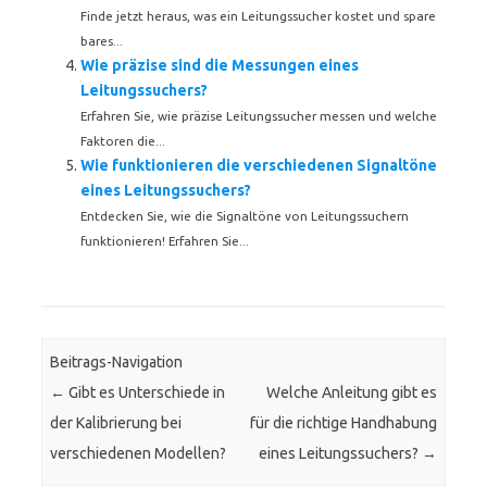
Finde jetzt heraus, was ein Leitungssucher kostet und spare
bares...
Wie präzise sind die Messungen eines
Leitungssuchers?
Erfahren Sie, wie präzise Leitungssucher messen und welche
Faktoren die...
Wie funktionieren die verschiedenen Signaltöne
eines Leitungssuchers?
Entdecken Sie, wie die Signaltöne von Leitungssuchern
funktionieren! Erfahren Sie...
Beitrags-Navigation
←
Gibt es Unterschiede in
Welche Anleitung gibt es
der Kalibrierung bei
für die richtige Handhabung
verschiedenen Modellen?
eines Leitungssuchers?
→