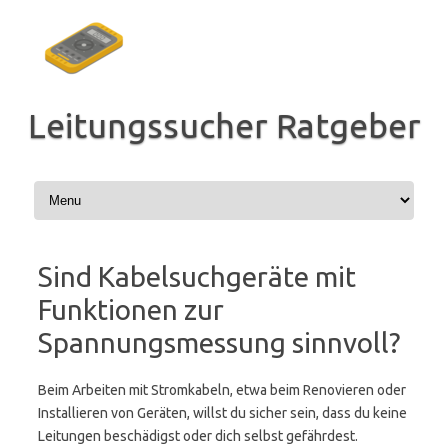
Zum
Inhalt
springen
Leitungssucher Ratgeber
Sind Kabelsuchgeräte mit
Funktionen zur
Spannungsmessung sinnvoll?
Beim Arbeiten mit Stromkabeln, etwa beim Renovieren oder
Installieren von Geräten, willst du sicher sein, dass du keine
Leitungen beschädigst oder dich selbst gefährdest.