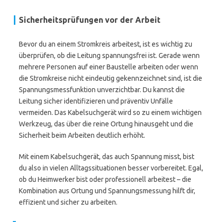
Sicherheitsprüfungen vor der Arbeit
Bevor du an einem Stromkreis arbeitest, ist es wichtig zu
überprüfen, ob die Leitung spannungsfrei ist. Gerade wenn
mehrere Personen auf einer Baustelle arbeiten oder wenn
die Stromkreise nicht eindeutig gekennzeichnet sind, ist die
Spannungsmessfunktion unverzichtbar. Du kannst die
Leitung sicher identifizieren und präventiv Unfälle
vermeiden. Das Kabelsuchgerät wird so zu einem wichtigen
Werkzeug, das über die reine Ortung hinausgeht und die
Sicherheit beim Arbeiten deutlich erhöht.
Mit einem Kabelsuchgerät, das auch Spannung misst, bist
du also in vielen Alltagssituationen besser vorbereitet. Egal,
ob du Heimwerker bist oder professionell arbeitest – die
Kombination aus Ortung und Spannungsmessung hilft dir,
effizient und sicher zu arbeiten.