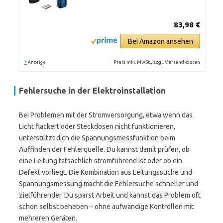
83,98 €
Bei Amazon ansehen
*
Preis inkl. MwSt., zzgl. Versandkosten
Anzeige
Fehlersuche in der Elektroinstallation
Bei Problemen mit der Stromversorgung, etwa wenn das
Licht flackert oder Steckdosen nicht funktionieren,
unterstützt dich die Spannungsmessfunktion beim
Auffinden der Fehlerquelle. Du kannst damit prüfen, ob
eine Leitung tatsächlich stromführend ist oder ob ein
Defekt vorliegt. Die Kombination aus Leitungssuche und
Spannungsmessung macht die Fehlersuche schneller und
zielführender. Du sparst Arbeit und kannst das Problem oft
schon selbst beheben – ohne aufwändige Kontrollen mit
mehreren Geräten.