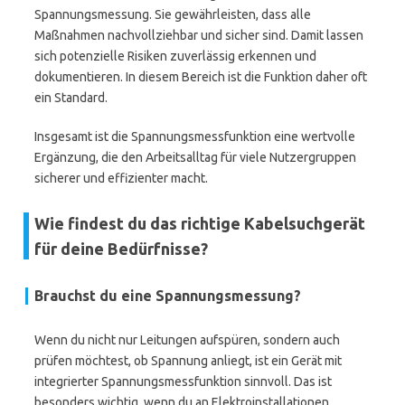
Spannungsmessung. Sie gewährleisten, dass alle
Maßnahmen nachvollziehbar und sicher sind. Damit lassen
sich potenzielle Risiken zuverlässig erkennen und
dokumentieren. In diesem Bereich ist die Funktion daher oft
ein Standard.
Insgesamt ist die Spannungsmessfunktion eine wertvolle
Ergänzung, die den Arbeitsalltag für viele Nutzergruppen
sicherer und effizienter macht.
Wie findest du das richtige Kabelsuchgerät
für deine Bedürfnisse?
Brauchst du eine Spannungsmessung?
Wenn du nicht nur Leitungen aufspüren, sondern auch
prüfen möchtest, ob Spannung anliegt, ist ein Gerät mit
integrierter Spannungsmessfunktion sinnvoll. Das ist
besonders wichtig, wenn du an Elektroinstallationen