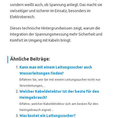
sondern weißt auch, ob Spannung anliegt. Das macht sie
vielseitiger und sicherer im Einsatz, besonders im
Elektrobereich.
Dieses technische Hintergrundwissen zeigt, warum die
Integration der Spannungsmessung mehr Sicherheit und
Komfort im Umgang mit Kabeln bringt.
Ähnliche Beiträge:
Kann man mit einem Leitungssucher auch
Wasserleitungen finden?
Erfahren Sie, wie Sie mit einem Leitungssucher nicht nur
Stromleitungen,...
Welcher Kabeldetektor ist der beste für den
Heimgebrauch?
Erfahre, welcher Kabeldetektor sich am besten für den
Heimgebrauch eignet...
Was kostet ein Leitungssucher?