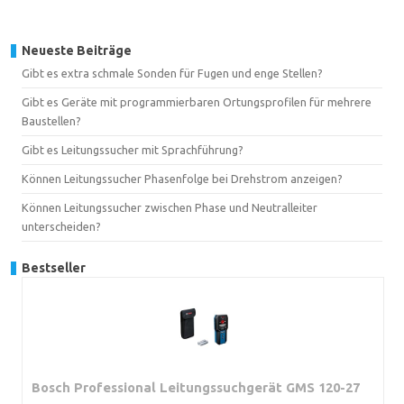
Neueste Beiträge
Gibt es extra schmale Sonden für Fugen und enge Stellen?
Gibt es Geräte mit programmierbaren Ortungsprofilen für mehrere
Baustellen?
Gibt es Leitungssucher mit Sprachführung?
Können Leitungssucher Phasenfolge bei Drehstrom anzeigen?
Können Leitungssucher zwischen Phase und Neutralleiter
unterscheiden?
Bestseller
Bosch Professional Leitungssuchgerät GMS 120-27